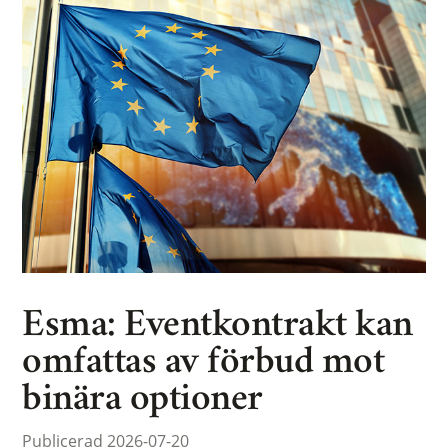
Esma: Eventkontrakt kan
omfattas av förbud mot
binära optioner
Publicerad 2026-07-20