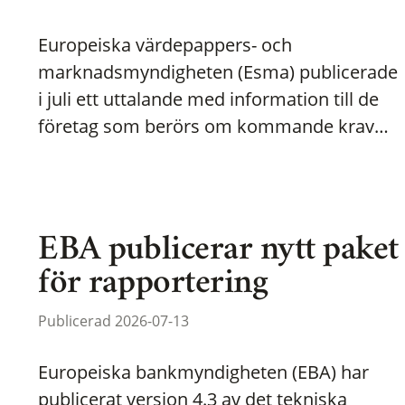
Europeiska värdepappers- och
marknadsmyndigheten (Esma) publicerade
i juli ett uttalande med information till de
företag som berörs om kommande krav…
EBA publicerar nytt paket
för rapportering
Publicerad 2026-07-13
Europeiska bankmyndigheten (EBA) har
publicerat version 4.3 av det tekniska