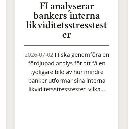
FI analyserar
bankers interna
likviditetsstresstest
er
2026-07-02
FI ska genomföra en
fördjupad analys för att få en
tydligare bild av hur mindre
banker utformar sina interna
likviditetsstresstester, vilka…