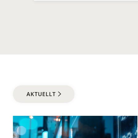
AKTUELLT