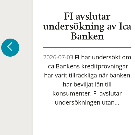
FI avslutar
undersökning av Ica
Banken
2026-07-03
FI har undersökt om
Ica Bankens kreditprövningar
har varit tillräckliga när banken
har beviljat lån till
konsumenter. FI avslutar
undersökningen utan…