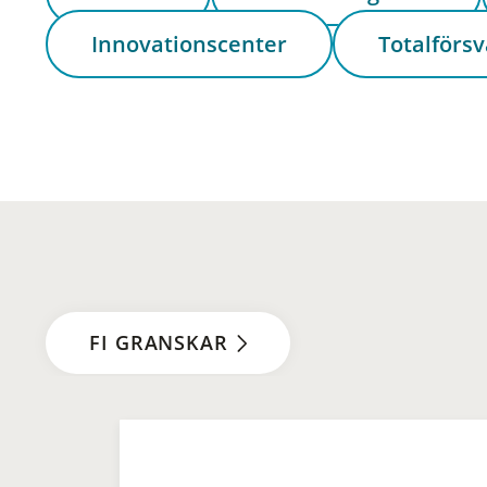
Innovationscenter
Totalförsv
FI GRANSKAR