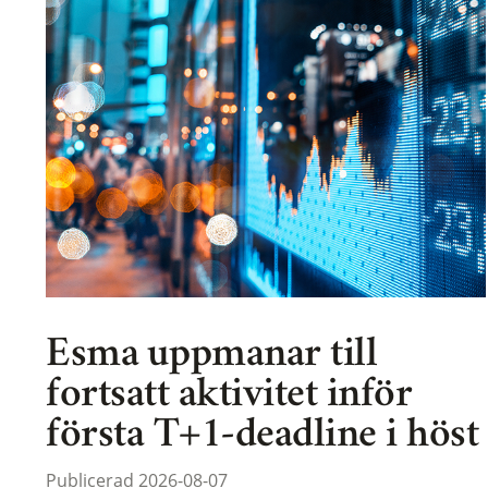
Esma uppmanar till
fortsatt aktivitet inför
första T+1-deadline i höst
Publicerad 2026-08-07