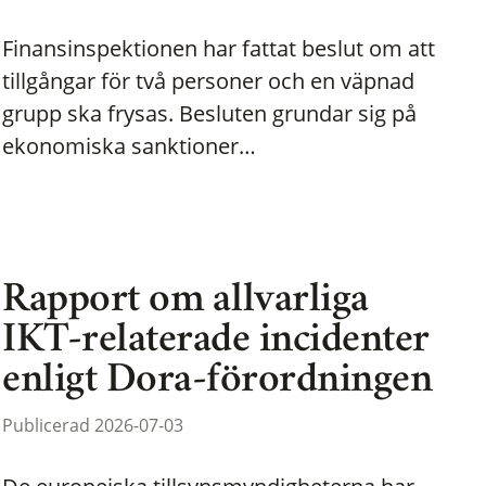
Finansinspektionen har fattat beslut om att
tillgångar för två personer och en väpnad
grupp ska frysas. Besluten grundar sig på
ekonomiska sanktioner…
Rapport om allvarliga
IKT-relaterade incidenter
enligt Dora-förordningen
Publicerad 2026-07-03