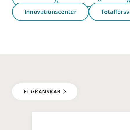
Innovationscenter
Totalförsv
FI GRANSKAR