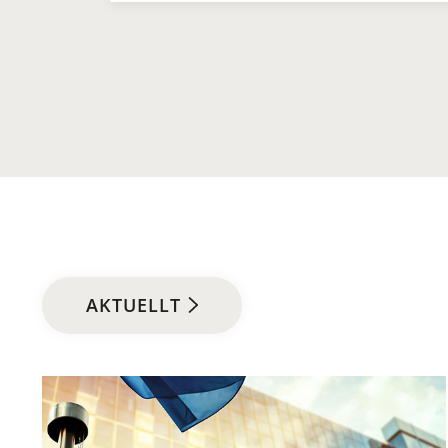
AKTUELLT