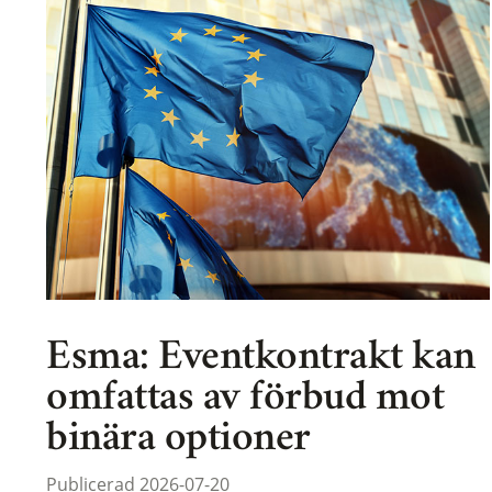
Esma: Eventkontrakt kan
omfattas av förbud mot
binära optioner
Publicerad 2026-07-20