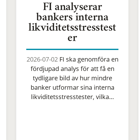
FI analyserar
bankers interna
likviditetsstresstest
er
2026-07-02
FI ska genomföra en
fördjupad analys för att få en
tydligare bild av hur mindre
banker utformar sina interna
likviditetsstresstester, vilka…