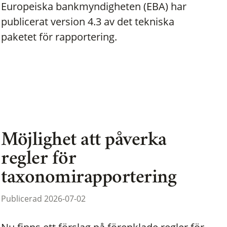
Europeiska bankmyndigheten (EBA) har
publicerat version 4.3 av det tekniska
paketet för rapportering.
Möjlighet att påverka
regler för
taxonomirapportering
Publicerad 2026-07-02