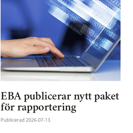
EBA publicerar nytt paket
för rapportering
Publicerad 2026-07-13