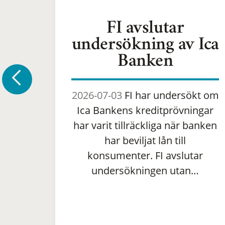
FI avslutar
undersökning av Ica
Banken
2026-07-03
FI har undersökt om
Ica Bankens kreditprövningar
har varit tillräckliga när banken
har beviljat lån till
konsumenter. FI avslutar
undersökningen utan…