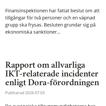
Finansinspektionen har fattat beslut om att
tillgångar för två personer och en väpnad
grupp ska frysas. Besluten grundar sig på
ekonomiska sanktioner…
Rapport om allvarliga
IKT-relaterade incidenter
enligt Dora-förordningen
Publicerad 2026-07-03