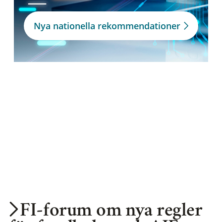
Nya nationella rekommendationer
FI-forum om nya regler