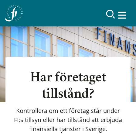
Har företaget
tillstånd?
Kontrollera om ett företag står under
FI:s tillsyn eller har tillstånd att erbjuda
finansiella tjänster i Sverige.