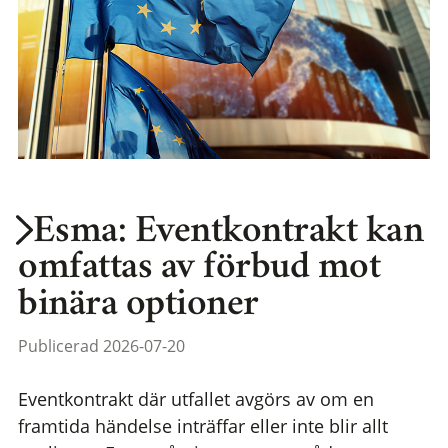
Esma: Eventkontrakt kan
omfattas av förbud mot
binära optioner
Publicerad 2026-07-20
Eventkontrakt där utfallet avgörs av om en
framtida händelse inträffar eller inte blir allt