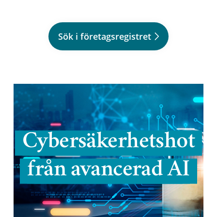
Sök i företagsregistret
Cybersäkerhetshot
från avancerad AI