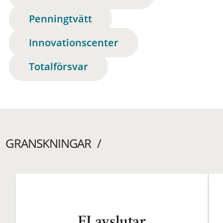
Penningtvätt
Innovationscenter
Totalförsvar
GRANSKNINGAR