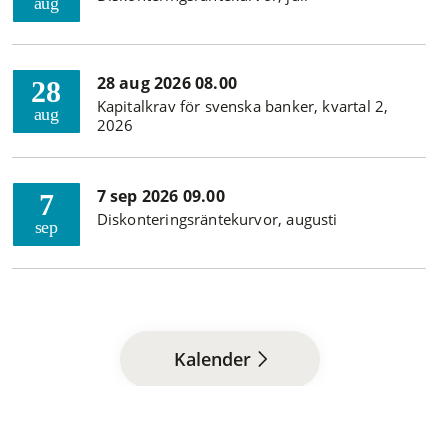
aug
28 aug 2026 08.00
28
Kapitalkrav för svenska banker, kvartal 2,
aug
2026
7 sep 2026 09.00
7
Diskonteringsräntekurvor, augusti
sep
Kalender