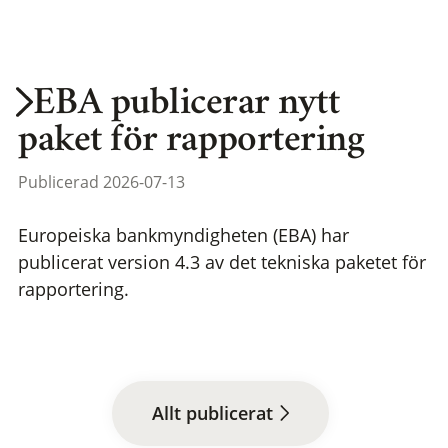
EBA publicerar nytt
paket för rapportering
Publicerad 2026-07-13
Europeiska bankmyndigheten (EBA) har
publicerat version 4.3 av det tekniska paketet för
rapportering.
Allt publicerat