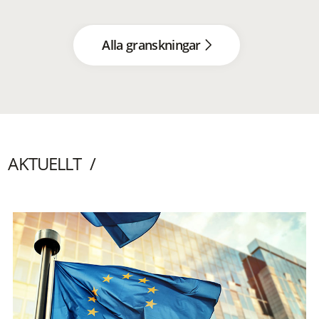
Alla granskningar
AKTUELLT