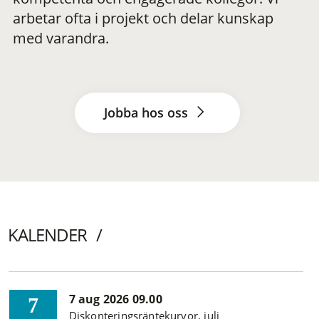
arbetar ofta i projekt och delar kunskap
med varandra.
Jobba hos oss
KALENDER
7 aug 2026 09.00
7
Diskonteringsräntekurvor, juli