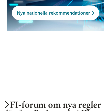
Nya nationella rekommendationer
FI-forum om nya regler