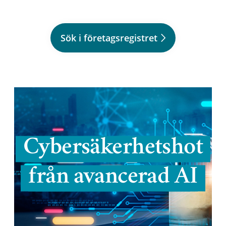
Sök i företagsregistret
Cybersäkerhetshot
från avancerad AI