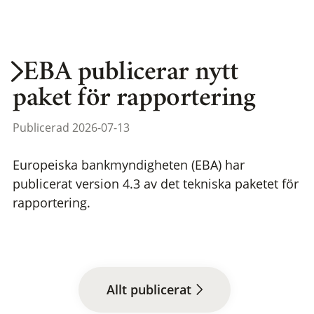
EBA publicerar nytt
paket för rapportering
Publicerad 2026-07-13
Europeiska bankmyndigheten (EBA) har
publicerat version 4.3 av det tekniska paketet för
rapportering.
Allt publicerat