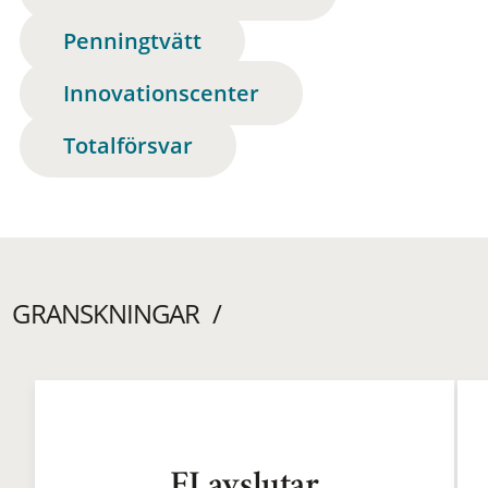
Penningtvätt
Innovationscenter
Totalförsvar
GRANSKNINGAR