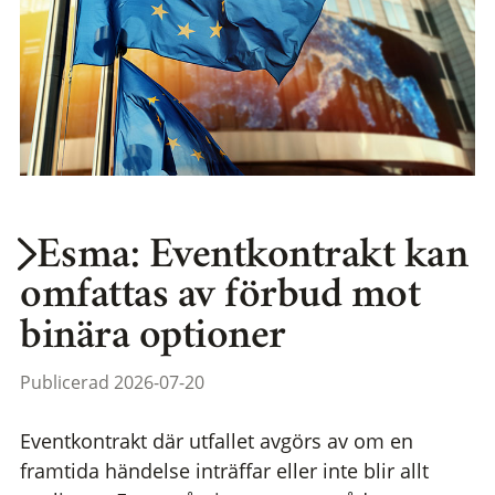
Esma: Eventkontrakt kan
omfattas av förbud mot
binära optioner
Publicerad 2026-07-20
Eventkontrakt där utfallet avgörs av om en
framtida händelse inträffar eller inte blir allt