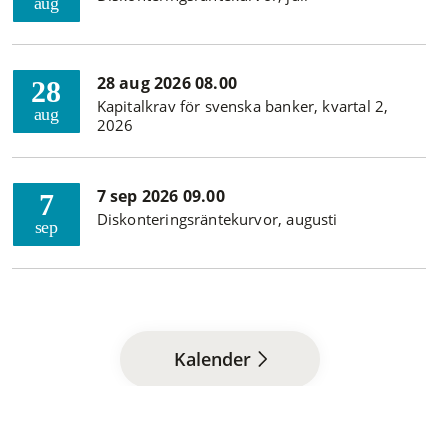
aug
28 aug 2026 08.00
28
Kapitalkrav för svenska banker, kvartal 2,
aug
2026
7 sep 2026 09.00
7
Diskonteringsräntekurvor, augusti
sep
Kalender