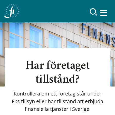
Har företaget
tillstånd?
Kontrollera om ett företag står under
FI:s tillsyn eller har tillstånd att erbjuda
finansiella tjänster i Sverige.