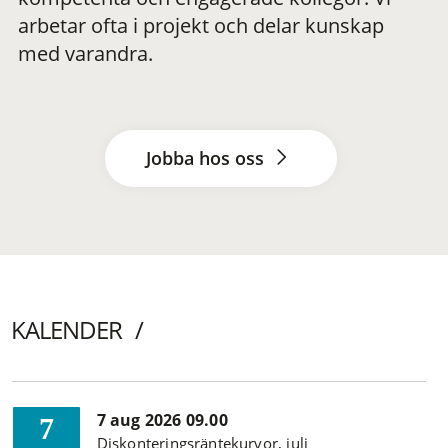
arbetar ofta i projekt och delar kunskap
med varandra.
Jobba hos oss
KALENDER
7 aug 2026 09.00
7
Diskonteringsräntekurvor, juli