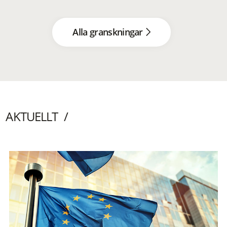
Alla granskningar
AKTUELLT