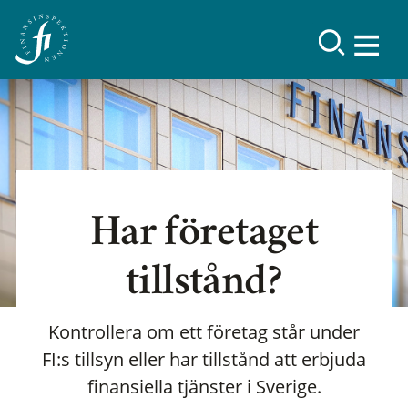
Har företaget
tillstånd?
Kontrollera om ett företag står under
FI:s tillsyn eller har tillstånd att erbjuda
finansiella tjänster i Sverige.