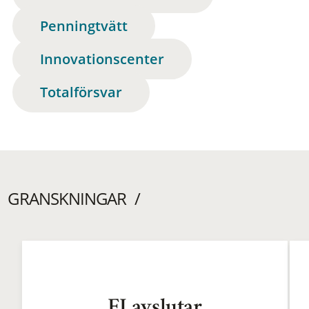
Penningtvätt
Innovationscenter
Totalförsvar
GRANSKNINGAR