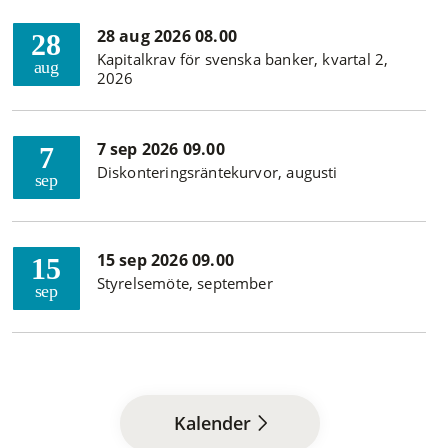
28 aug 2026 08.00
28
Kapitalkrav för svenska banker, kvartal 2,
aug
2026
7 sep 2026 09.00
7
Diskonteringsräntekurvor, augusti
sep
15 sep 2026 09.00
15
Styrelsemöte, september
sep
Kalender