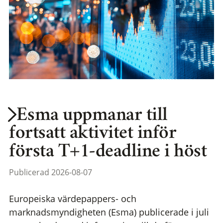
Esma uppmanar till
fortsatt aktivitet inför
första T+1-deadline i höst
Publicerad 2026-08-07
Europeiska värdepappers- och
marknadsmyndigheten (Esma) publicerade i juli