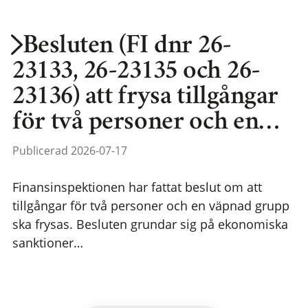
Besluten (FI dnr 26-
23133, 26-23135 och 26-
23136) att frysa tillgångar
för två personer och en…
Publicerad 2026-07-17
Finansinspektionen har fattat beslut om att
tillgångar för två personer och en väpnad grupp
ska frysas. Besluten grundar sig på ekonomiska
sanktioner…