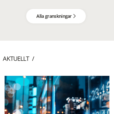
Alla granskningar
AKTUELLT