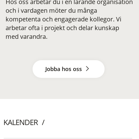
Hos oss arbetar du i en lärande organisation
och i vardagen möter du många
kompetenta och engagerade kollegor. Vi
arbetar ofta i projekt och delar kunskap
med varandra.
Jobba hos oss
KALENDER