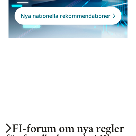
Nya nationella rekommendationer
FI-forum om nya regler