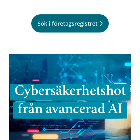
Sök i företagsregistret
Cybersäkerhetshot
från avancerad AI