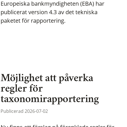
Europeiska bankmyndigheten (EBA) har
publicerat version 4.3 av det tekniska
paketet för rapportering.
Möjlighet att påverka
regler för
taxonomirapportering
Publicerad 2026-07-02