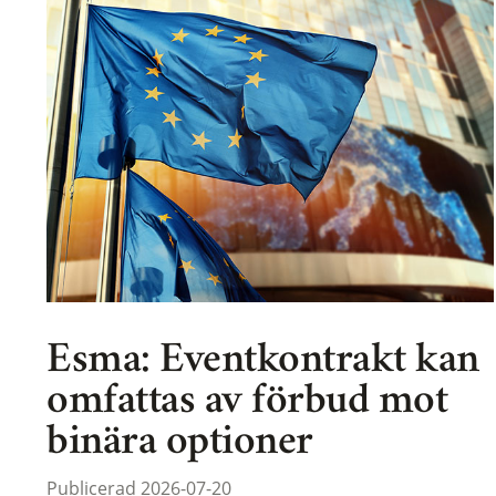
Esma: Eventkontrakt kan
omfattas av förbud mot
binära optioner
Publicerad 2026-07-20