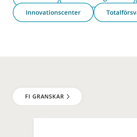
Innovationscenter
Totalförsv
FI GRANSKAR