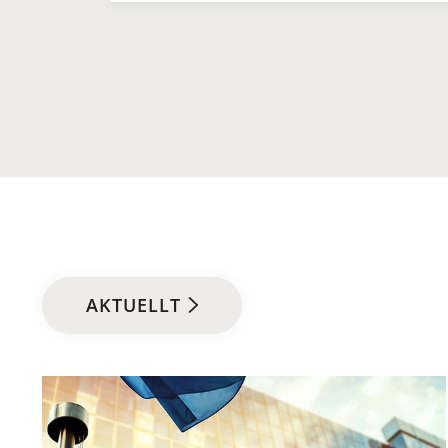
AKTUELLT