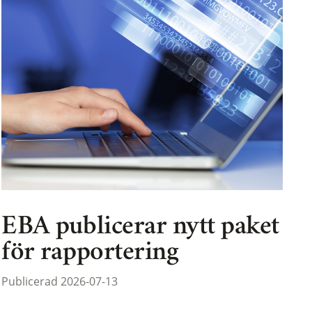
EBA publicerar nytt paket
för rapportering
Publicerad 2026-07-13