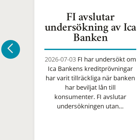
FI avslutar
undersökning av Ica
Banken
2026-07-03
FI har undersökt om
Ica Bankens kreditprövningar
har varit tillräckliga när banken
har beviljat lån till
konsumenter. FI avslutar
undersökningen utan…