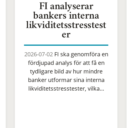
FI analyserar
bankers interna
likviditetsstresstest
er
2026-07-02
FI ska genomföra en
fördjupad analys för att få en
tydligare bild av hur mindre
banker utformar sina interna
likviditetsstresstester, vilka…