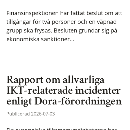
Finansinspektionen har fattat beslut om att
tillgångar för två personer och en väpnad
grupp ska frysas. Besluten grundar sig på
ekonomiska sanktioner…
Rapport om allvarliga
IKT-relaterade incidenter
enligt Dora-förordningen
Publicerad 2026-07-03