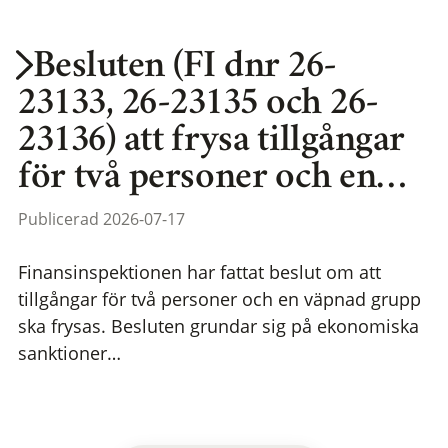
Besluten (FI dnr 26-
23133, 26-23135 och 26-
23136) att frysa tillgångar
för två personer och en…
Publicerad 2026-07-17
Finansinspektionen har fattat beslut om att
tillgångar för två personer och en väpnad grupp
ska frysas. Besluten grundar sig på ekonomiska
sanktioner…