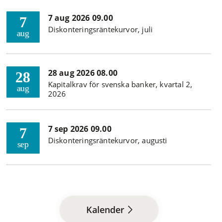
7 aug 2026 09.00
7
Diskonteringsräntekurvor, juli
aug
28 aug 2026 08.00
28
Kapitalkrav för svenska banker, kvartal 2,
aug
2026
7 sep 2026 09.00
7
Diskonteringsräntekurvor, augusti
sep
Kalender