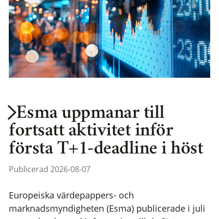
Esma uppmanar till
fortsatt aktivitet inför
första T+1-deadline i höst
Publicerad 2026-08-07
Europeiska värdepappers- och
marknadsmyndigheten (Esma) publicerade i juli