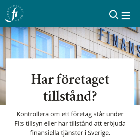
Har företaget
tillstånd?
Kontrollera om ett företag står under
FI:s tillsyn eller har tillstånd att erbjuda
finansiella tjänster i Sverige.