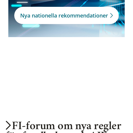
Nya nationella rekommendationer
FI-forum om nya regler