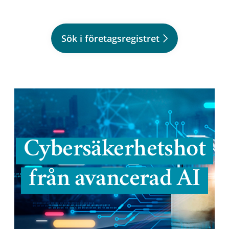
Sök i företagsregistret
Cybersäkerhetshot
från avancerad AI