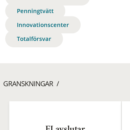
Penningtvätt
Innovationscenter
Totalförsvar
GRANSKNINGAR