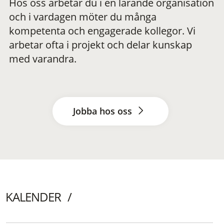
Hos oss arbetar du i en lärande organisation
och i vardagen möter du många
kompetenta och engagerade kollegor. Vi
arbetar ofta i projekt och delar kunskap
med varandra.
Jobba hos oss
KALENDER