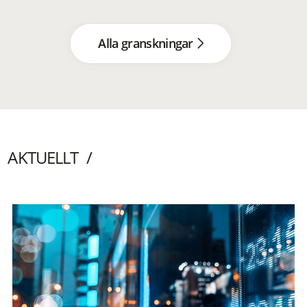
Alla granskningar
AKTUELLT