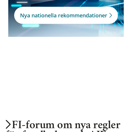
Nya nationella rekommendationer
FI-forum om nya regler