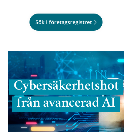
Sök i företagsregistret
Cybersäkerhetshot
från avancerad AI