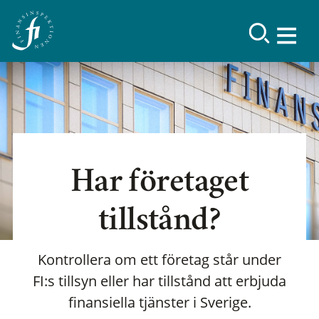
Har företaget
tillstånd?
Kontrollera om ett företag står under
FI:s tillsyn eller har tillstånd att erbjuda
finansiella tjänster i Sverige.