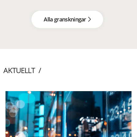
Alla granskningar
AKTUELLT