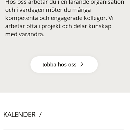
Hos oss arbetar du i en lärande organisation
och i vardagen möter du många
kompetenta och engagerade kollegor. Vi
arbetar ofta i projekt och delar kunskap
med varandra.
Jobba hos oss
KALENDER