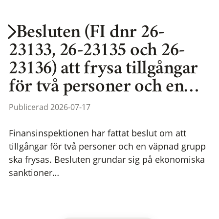
Besluten (FI dnr 26-
23133, 26-23135 och 26-
23136) att frysa tillgångar
för två personer och en…
Publicerad 2026-07-17
Finansinspektionen har fattat beslut om att
tillgångar för två personer och en väpnad grupp
ska frysas. Besluten grundar sig på ekonomiska
sanktioner…