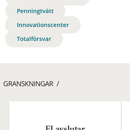
Penningtvätt
Innovationscenter
Totalförsvar
GRANSKNINGAR