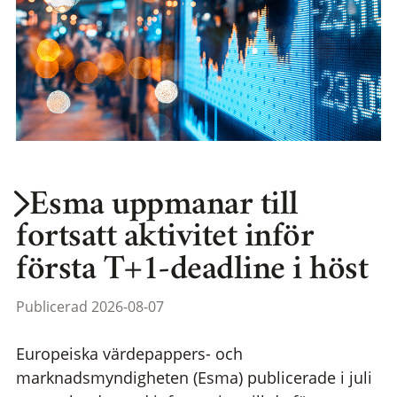
Esma uppmanar till
fortsatt aktivitet inför
första T+1-deadline i höst
Publicerad 2026-08-07
Europeiska värdepappers- och
marknadsmyndigheten (Esma) publicerade i juli