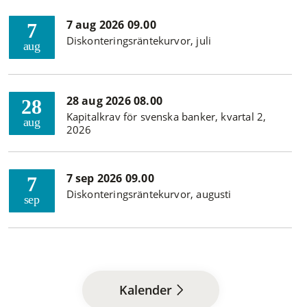
7 aug 2026 09.00
7
Diskonteringsräntekurvor, juli
aug
28 aug 2026 08.00
28
Kapitalkrav för svenska banker, kvartal 2,
aug
2026
7 sep 2026 09.00
7
Diskonteringsräntekurvor, augusti
sep
Kalender