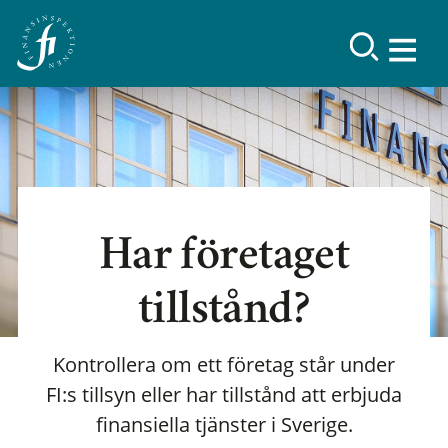
Har företaget
tillstånd?
Kontrollera om ett företag står under
FI:s tillsyn eller har tillstånd att erbjuda
finansiella tjänster i Sverige.