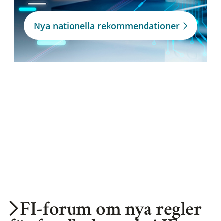
Nya nationella rekommendationer
FI-forum om nya regler