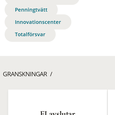
Penningtvätt
Innovationscenter
Totalförsvar
GRANSKNINGAR