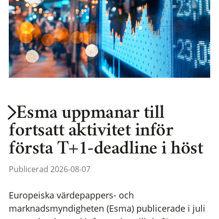
Esma uppmanar till
fortsatt aktivitet inför
första T+1-deadline i höst
Publicerad 2026-08-07
Europeiska värdepappers- och
marknadsmyndigheten (Esma) publicerade i juli