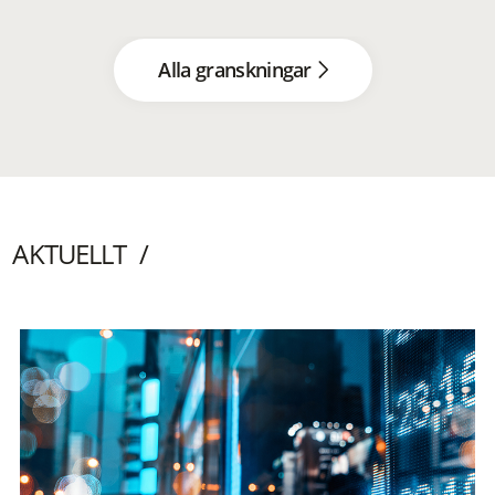
Alla granskningar
AKTUELLT