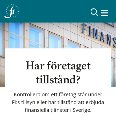
Har företaget
tillstånd?
Kontrollera om ett företag står under
FI:s tillsyn eller har tillstånd att erbjuda
finansiella tjänster i Sverige.