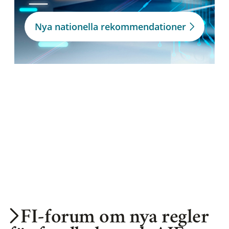
Nya nationella rekommendationer
FI-forum om nya regler