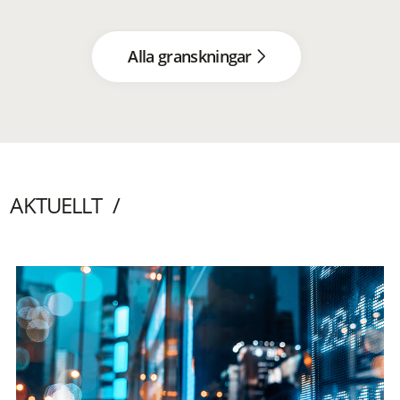
Alla granskningar
AKTUELLT