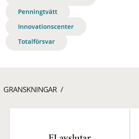
Penningtvätt
Innovationscenter
Totalförsvar
GRANSKNINGAR