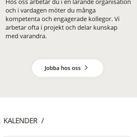
Hos oss arbetar du i en lärande organisation
och i vardagen möter du många
kompetenta och engagerade kollegor. Vi
arbetar ofta i projekt och delar kunskap
med varandra.
Jobba hos oss
KALENDER