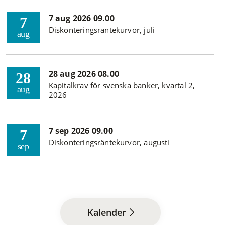
7 aug 2026 09.00
7
Diskonteringsräntekurvor, juli
aug
28 aug 2026 08.00
28
Kapitalkrav för svenska banker, kvartal 2,
aug
2026
7 sep 2026 09.00
7
Diskonteringsräntekurvor, augusti
sep
Kalender