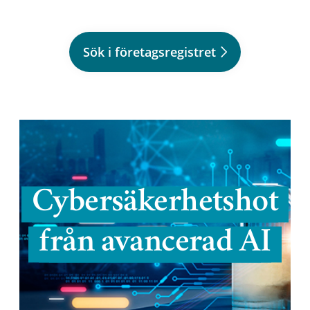
Sök i företagsregistret
Cybersäkerhetshot
från avancerad AI