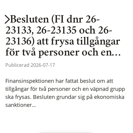
Besluten (FI dnr 26-
23133, 26-23135 och 26-
23136) att frysa tillgångar
för två personer och en…
Publicerad 2026-07-17
Finansinspektionen har fattat beslut om att
tillgångar för två personer och en väpnad grupp
ska frysas. Besluten grundar sig på ekonomiska
sanktioner…