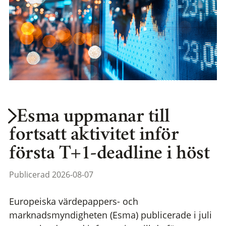
Esma uppmanar till
fortsatt aktivitet inför
första T+1-deadline i höst
Publicerad 2026-08-07
Europeiska värdepappers- och
marknadsmyndigheten (Esma) publicerade i juli