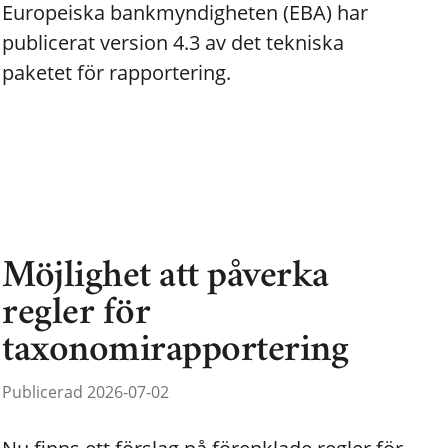
Europeiska bankmyndigheten (EBA) har
publicerat version 4.3 av det tekniska
paketet för rapportering.
Möjlighet att påverka
regler för
taxonomirapportering
Publicerad 2026-07-02