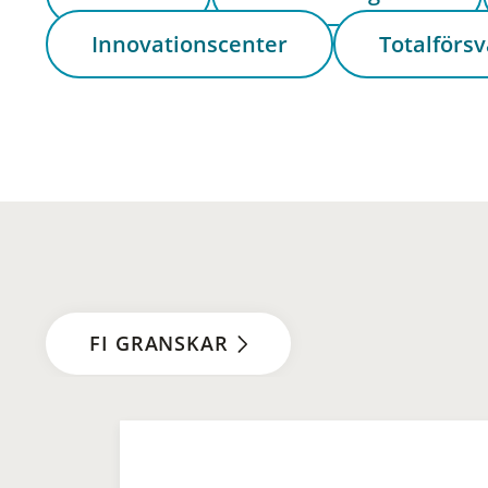
Innovationscenter
Totalförsv
FI GRANSKAR