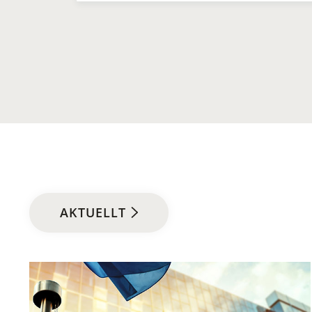
AKTUELLT