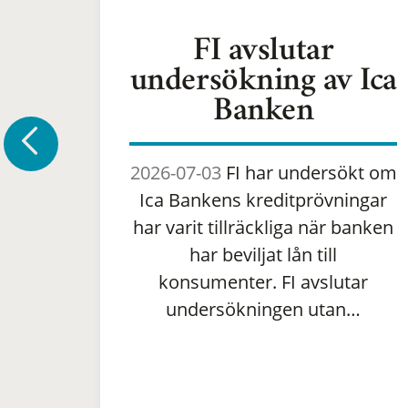
FI avslutar
undersökning av Ica
Banken
2026-07-03
FI har undersökt om
Ica Bankens kreditprövningar
har varit tillräckliga när banken
har beviljat lån till
konsumenter. FI avslutar
undersökningen utan…