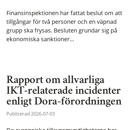
Finansinspektionen har fattat beslut om att
tillgångar för två personer och en väpnad
grupp ska frysas. Besluten grundar sig på
ekonomiska sanktioner…
Rapport om allvarliga
IKT-relaterade incidenter
enligt Dora-förordningen
Publicerad 2026-07-03