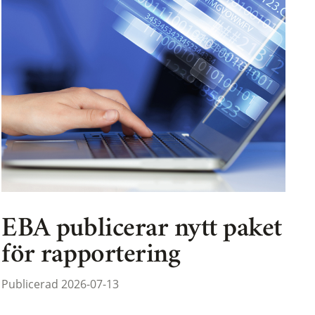
EBA publicerar nytt paket
för rapportering
Publicerad 2026-07-13