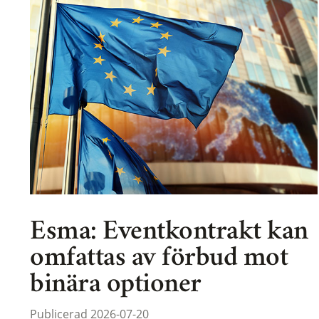
Esma: Eventkontrakt kan
omfattas av förbud mot
binära optioner
Publicerad 2026-07-20