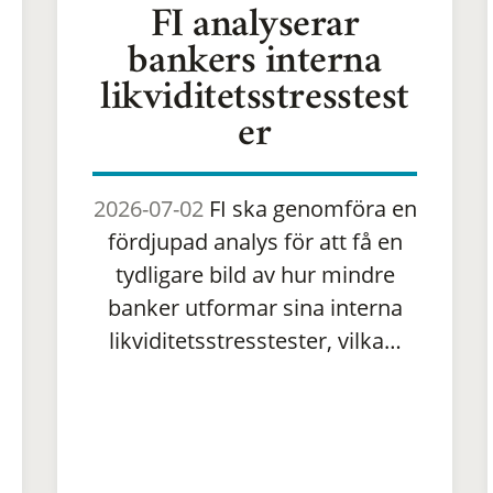
FI analyserar
bankers interna
likviditetsstresstest
er
2026-07-02
FI ska genomföra en
fördjupad analys för att få en
tydligare bild av hur mindre
banker utformar sina interna
likviditetsstresstester, vilka…