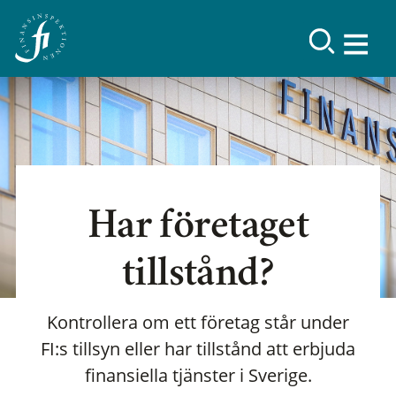
Har företaget
tillstånd?
Kontrollera om ett företag står under
FI:s tillsyn eller har tillstånd att erbjuda
finansiella tjänster i Sverige.