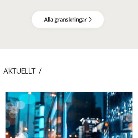
Alla granskningar
AKTUELLT