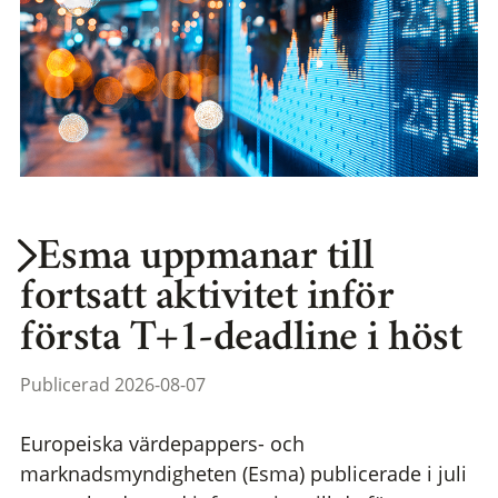
Esma uppmanar till
fortsatt aktivitet inför
första T+1-deadline i höst
Publicerad 2026-08-07
Europeiska värdepappers- och
marknadsmyndigheten (Esma) publicerade i juli