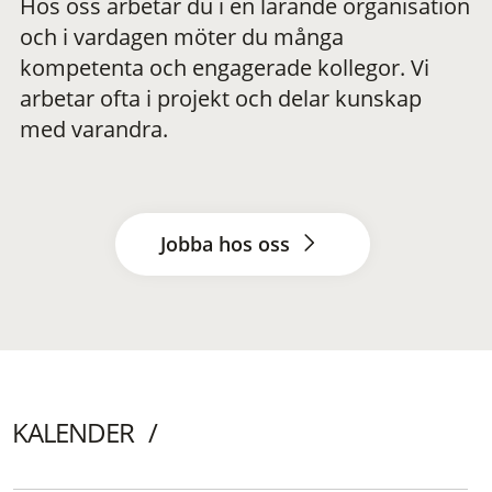
Hos oss arbetar du i en lärande organisation
och i vardagen möter du många
kompetenta och engagerade kollegor. Vi
arbetar ofta i projekt och delar kunskap
med varandra.
Jobba hos oss
KALENDER