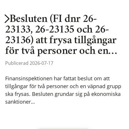
Besluten (FI dnr 26-
23133, 26-23135 och 26-
23136) att frysa tillgångar
för två personer och en…
Publicerad 2026-07-17
Finansinspektionen har fattat beslut om att
tillgångar för två personer och en väpnad grupp
ska frysas. Besluten grundar sig på ekonomiska
sanktioner…