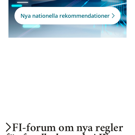
Nya nationella rekommendationer
FI-forum om nya regler