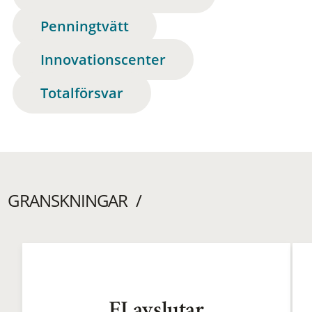
Penningtvätt
Innovationscenter
Totalförsvar
GRANSKNINGAR