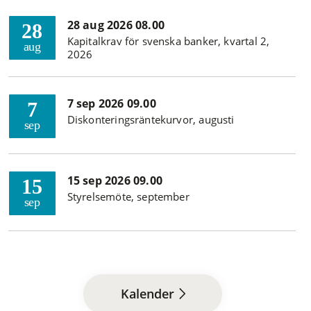
28 aug 2026 08.00
28
Kapitalkrav för svenska banker, kvartal 2,
aug
2026
7 sep 2026 09.00
7
Diskonteringsräntekurvor, augusti
sep
15 sep 2026 09.00
15
Styrelsemöte, september
sep
Kalender