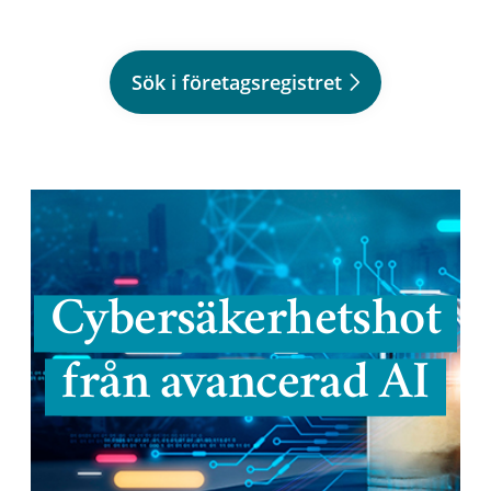
Sök i företagsregistret
Cybersäkerhetshot
från avancerad AI