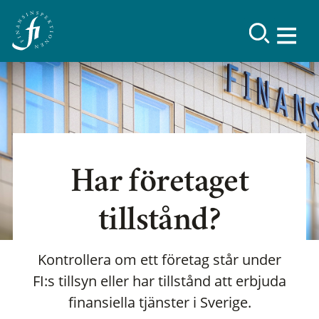
Har företaget
tillstånd?
Kontrollera om ett företag står under
FI:s tillsyn eller har tillstånd att erbjuda
finansiella tjänster i Sverige.