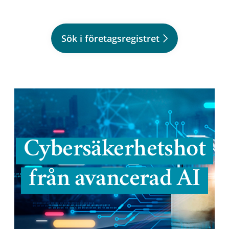
Sök i företagsregistret
Cybersäkerhetshot
från avancerad AI