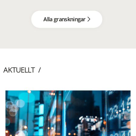
Alla granskningar
AKTUELLT