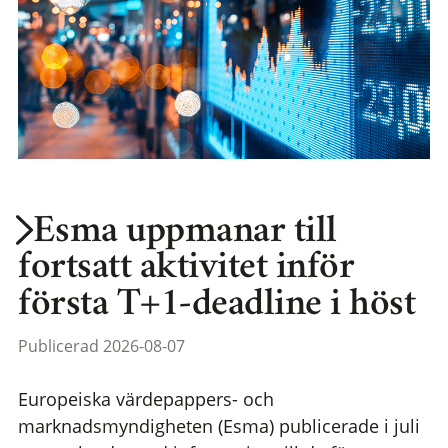
Esma uppmanar till
fortsatt aktivitet inför
första T+1-deadline i höst
Publicerad 2026-08-07
Europeiska värdepappers- och
marknadsmyndigheten (Esma) publicerade i juli