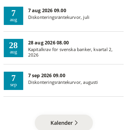
7 aug 2026 09.00
7
Diskonteringsräntekurvor, juli
aug
28 aug 2026 08.00
28
Kapitalkrav för svenska banker, kvartal 2,
aug
2026
7 sep 2026 09.00
7
Diskonteringsräntekurvor, augusti
sep
Kalender