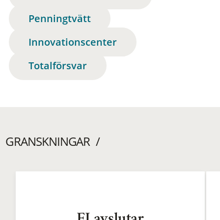
Penningtvätt
Innovationscenter
Totalförsvar
GRANSKNINGAR