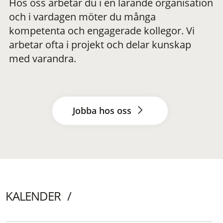
Hos oss arbetar du i en lärande organisation
och i vardagen möter du många
kompetenta och engagerade kollegor. Vi
arbetar ofta i projekt och delar kunskap
med varandra.
Jobba hos oss
KALENDER