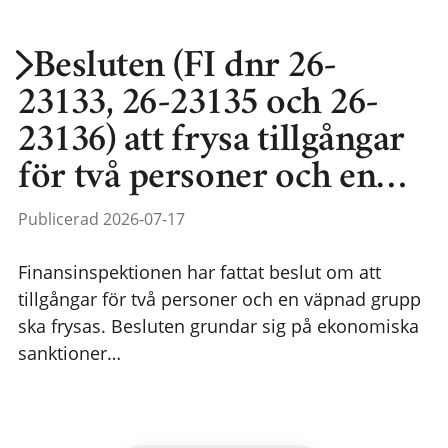
Besluten (FI dnr 26-
23133, 26-23135 och 26-
23136) att frysa tillgångar
för två personer och en…
Publicerad 2026-07-17
Finansinspektionen har fattat beslut om att
tillgångar för två personer och en väpnad grupp
ska frysas. Besluten grundar sig på ekonomiska
sanktioner…