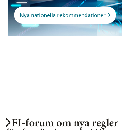
Nya nationella rekommendationer
FI-forum om nya regler