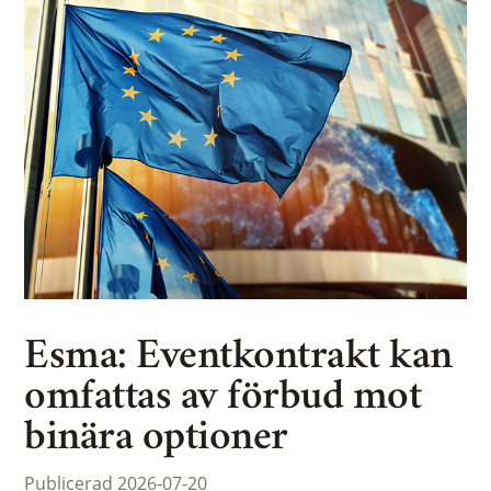
Esma: Eventkontrakt kan
omfattas av förbud mot
binära optioner
Publicerad 2026-07-20