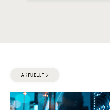
AKTUELLT