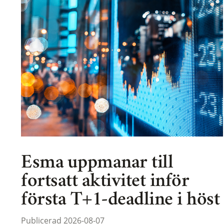
Esma uppmanar till
fortsatt aktivitet inför
första T+1-deadline i höst
Publicerad 2026-08-07