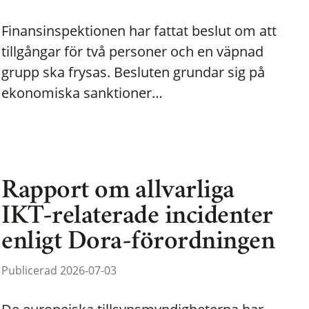
Finansinspektionen har fattat beslut om att
tillgångar för två personer och en väpnad
grupp ska frysas. Besluten grundar sig på
ekonomiska sanktioner…
Rapport om allvarliga
IKT-relaterade incidenter
enligt Dora-förordningen
Publicerad 2026-07-03