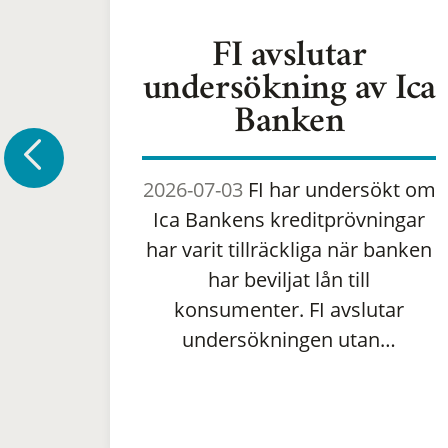
FI avslutar
undersökning av Ica
Banken
2026-07-03
FI har undersökt om
Ica Bankens kreditprövningar
har varit tillräckliga när banken
har beviljat lån till
konsumenter. FI avslutar
undersökningen utan…