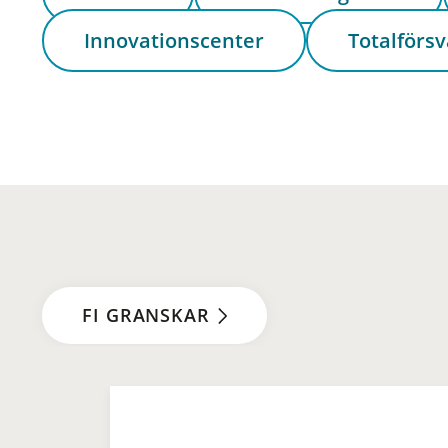
Innovationscenter
Totalförsv
FI GRANSKAR