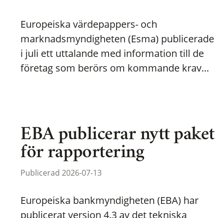
Europeiska värdepappers- och
marknadsmyndigheten (Esma) publicerade
i juli ett uttalande med information till de
företag som berörs om kommande krav…
EBA publicerar nytt paket
för rapportering
Publicerad 2026-07-13
Europeiska bankmyndigheten (EBA) har
publicerat version 4.3 av det tekniska