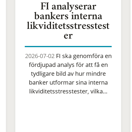
FI analyserar
bankers interna
likviditetsstresstest
er
2026-07-02
FI ska genomföra en
fördjupad analys för att få en
tydligare bild av hur mindre
banker utformar sina interna
likviditetsstresstester, vilka…