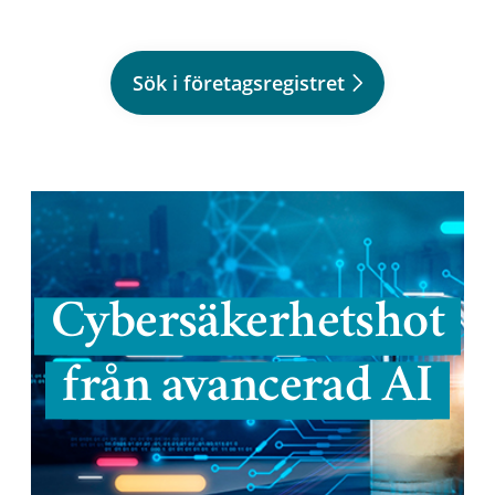
Sök i företagsregistret
Cybersäkerhetshot
från avancerad AI