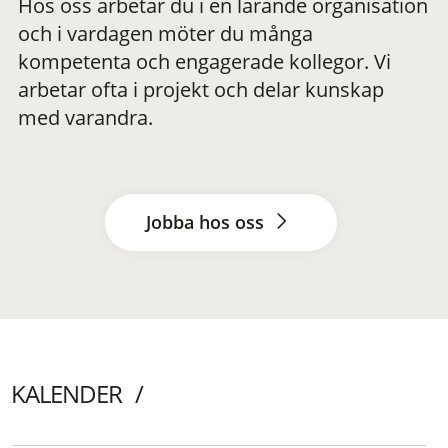
Hos oss arbetar du i en lärande organisation
och i vardagen möter du många
kompetenta och engagerade kollegor. Vi
arbetar ofta i projekt och delar kunskap
med varandra.
Jobba hos oss
KALENDER