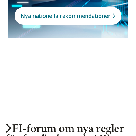
Nya nationella rekommendationer
FI-forum om nya regler