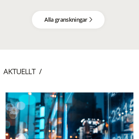
Alla granskningar
AKTUELLT