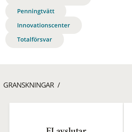
Penningtvätt
Innovationscenter
Totalförsvar
GRANSKNINGAR