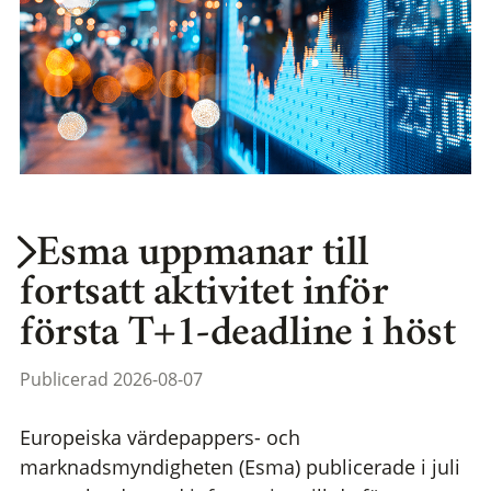
Esma uppmanar till
fortsatt aktivitet inför
första T+1-deadline i höst
Publicerad 2026-08-07
Europeiska värdepappers- och
marknadsmyndigheten (Esma) publicerade i juli