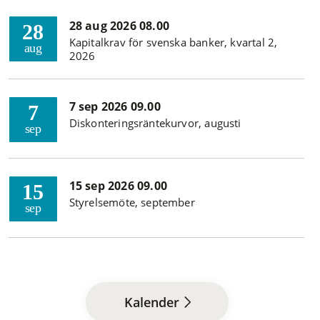
28 aug 2026 08.00
28
Kapitalkrav för svenska banker, kvartal 2,
aug
2026
7 sep 2026 09.00
7
Diskonteringsräntekurvor, augusti
sep
15 sep 2026 09.00
15
Styrelsemöte, september
sep
Kalender