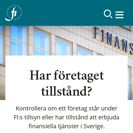
Har företaget
tillstånd?
Kontrollera om ett företag står under
FI:s tillsyn eller har tillstånd att erbjuda
finansiella tjänster i Sverige.