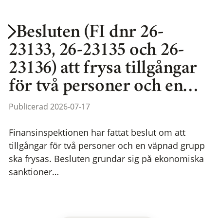
Besluten (FI dnr 26-
23133, 26-23135 och 26-
23136) att frysa tillgångar
för två personer och en…
Publicerad 2026-07-17
Finansinspektionen har fattat beslut om att
tillgångar för två personer och en väpnad grupp
ska frysas. Besluten grundar sig på ekonomiska
sanktioner…