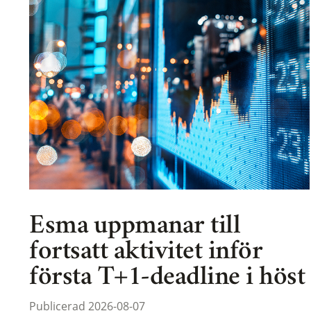
Esma uppmanar till
fortsatt aktivitet inför
första T+1-deadline i höst
Publicerad 2026-08-07