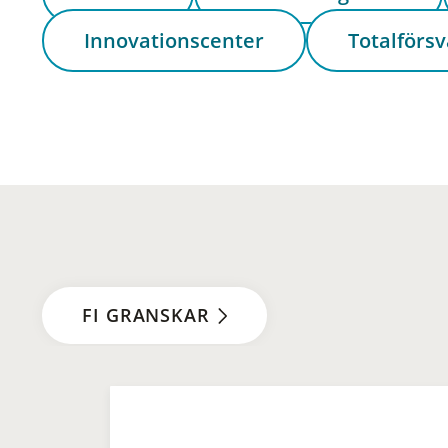
Innovationscenter
Totalförsv
FI GRANSKAR