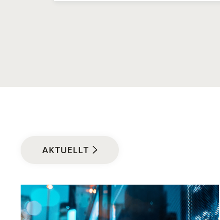
AKTUELLT