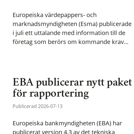
Europeiska värdepappers- och
marknadsmyndigheten (Esma) publicerade
i juli ett uttalande med information till de
företag som berörs om kommande krav…
EBA publicerar nytt paket
för rapportering
Publicerad 2026-07-13
Europeiska bankmyndigheten (EBA) har
publicerat version 4.3 av det tekniska