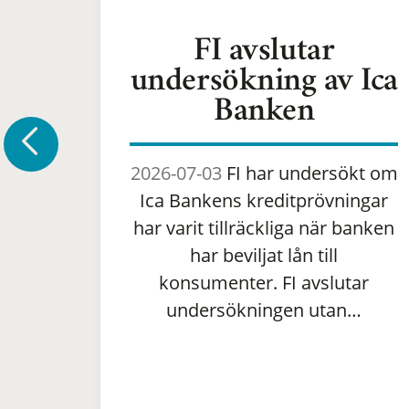
FI avslutar
undersökning av Ica
Banken
2026-07-03
FI har undersökt om
Ica Bankens kreditprövningar
har varit tillräckliga när banken
har beviljat lån till
konsumenter. FI avslutar
undersökningen utan…