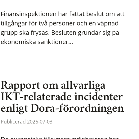
Finansinspektionen har fattat beslut om att
tillgångar för två personer och en väpnad
grupp ska frysas. Besluten grundar sig på
ekonomiska sanktioner…
Rapport om allvarliga
IKT-relaterade incidenter
enligt Dora-förordningen
Publicerad 2026-07-03