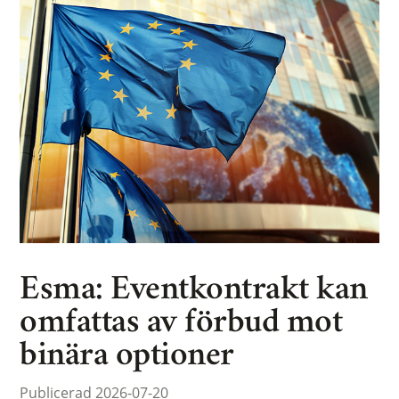
Esma: Eventkontrakt kan
omfattas av förbud mot
binära optioner
Publicerad 2026-07-20