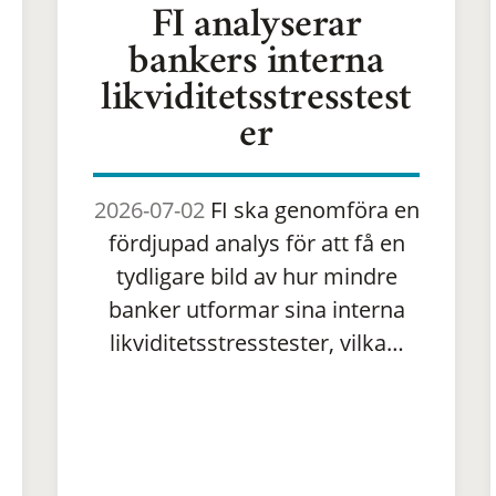
FI analyserar
bankers interna
likviditetsstresstest
er
2026-07-02
FI ska genomföra en
fördjupad analys för att få en
tydligare bild av hur mindre
banker utformar sina interna
likviditetsstresstester, vilka…