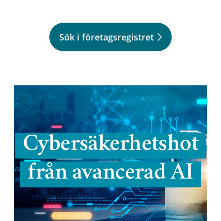
Sök i företagsregistret
Cybersäkerhetshot
från avancerad AI