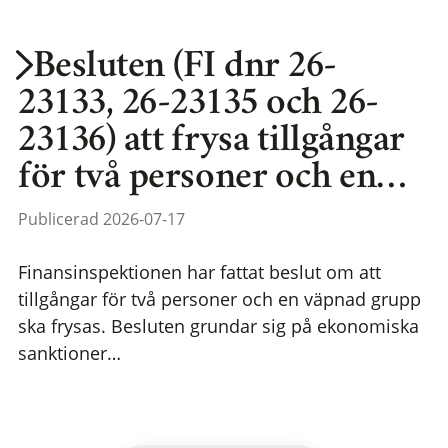
Besluten (FI dnr 26-
23133, 26-23135 och 26-
23136) att frysa tillgångar
för två personer och en…
Publicerad 2026-07-17
Finansinspektionen har fattat beslut om att
tillgångar för två personer och en väpnad grupp
ska frysas. Besluten grundar sig på ekonomiska
sanktioner…