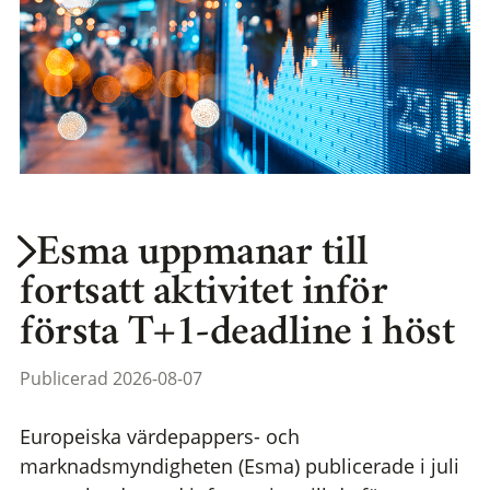
Esma uppmanar till
fortsatt aktivitet inför
första T+1-deadline i höst
Publicerad 2026-08-07
Europeiska värdepappers- och
marknadsmyndigheten (Esma) publicerade i juli