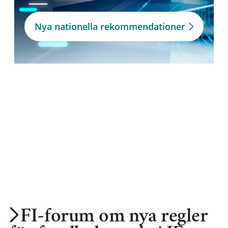
Nya nationella rekommendationer
FI-forum om nya regler