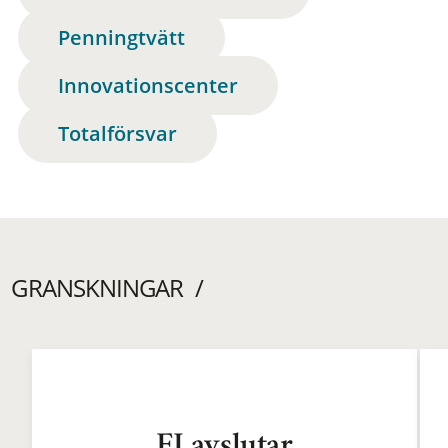
Penningtvätt
Innovationscenter
Totalförsvar
GRANSKNINGAR