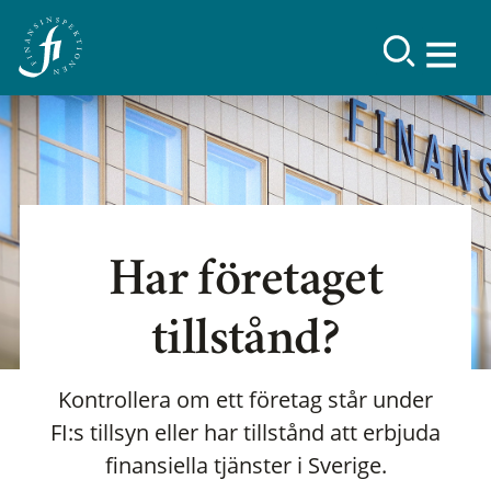
Har företaget
tillstånd?
Kontrollera om ett företag står under
FI:s tillsyn eller har tillstånd att erbjuda
finansiella tjänster i Sverige.