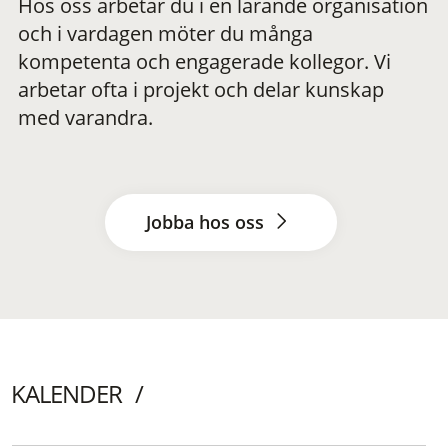
Hos oss arbetar du i en lärande organisation
och i vardagen möter du många
kompetenta och engagerade kollegor. Vi
arbetar ofta i projekt och delar kunskap
med varandra.
Jobba hos oss
KALENDER