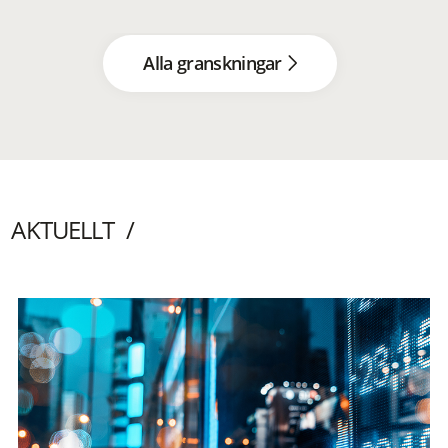
Alla granskningar
AKTUELLT