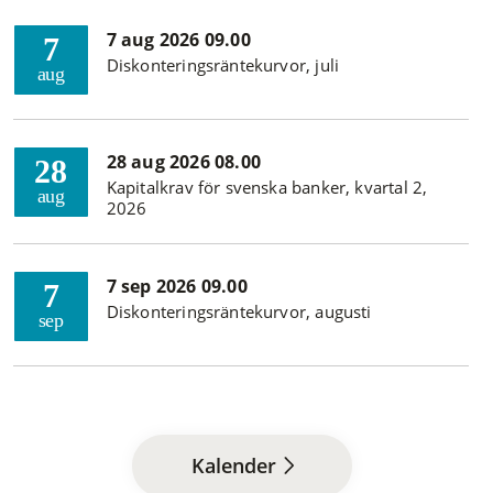
7 aug 2026 09.00
7
Diskonteringsräntekurvor, juli
aug
28 aug 2026 08.00
28
Kapitalkrav för svenska banker, kvartal 2,
aug
2026
7 sep 2026 09.00
7
Diskonteringsräntekurvor, augusti
sep
Kalender