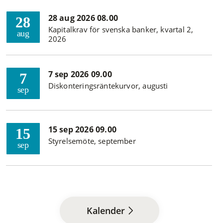
28 aug 2026 08.00
28
Kapitalkrav för svenska banker, kvartal 2,
aug
2026
7 sep 2026 09.00
7
Diskonteringsräntekurvor, augusti
sep
15 sep 2026 09.00
15
Styrelsemöte, september
sep
Kalender