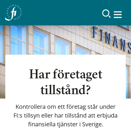
Har företaget
tillstånd?
Kontrollera om ett företag står under
FI:s tillsyn eller har tillstånd att erbjuda
finansiella tjänster i Sverige.