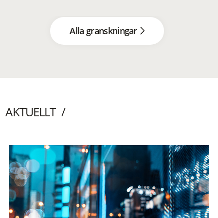
Alla granskningar
AKTUELLT