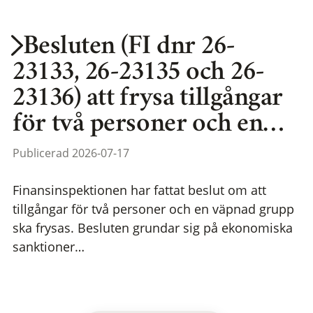
Besluten (FI dnr 26-
23133, 26-23135 och 26-
23136) att frysa tillgångar
för två personer och en…
Publicerad 2026-07-17
Finansinspektionen har fattat beslut om att
tillgångar för två personer och en väpnad grupp
ska frysas. Besluten grundar sig på ekonomiska
sanktioner…