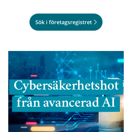
Sök i företagsregistret
Cybersäkerhetshot
från avancerad AI