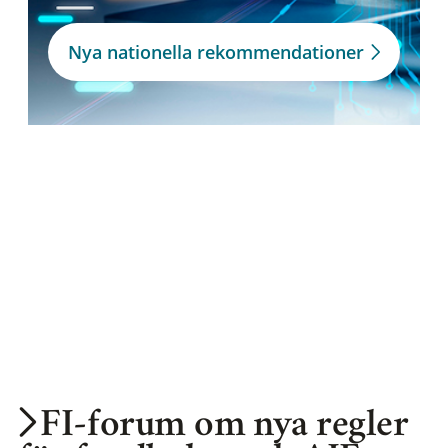
Nya nationella rekommendationer
FI-forum om nya regler