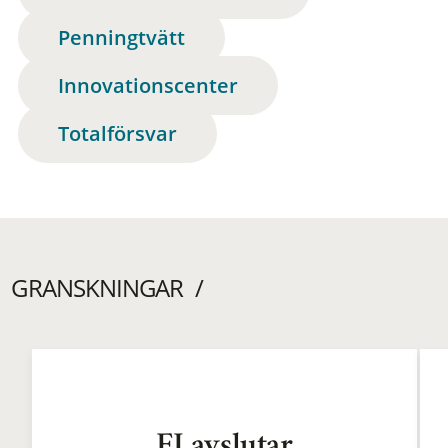
Penningtvätt
Innovationscenter
Totalförsvar
GRANSKNINGAR