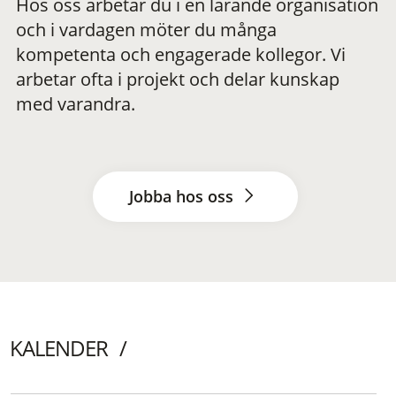
Hos oss arbetar du i en lärande organisation
och i vardagen möter du många
kompetenta och engagerade kollegor. Vi
arbetar ofta i projekt och delar kunskap
med varandra.
Jobba hos oss
KALENDER