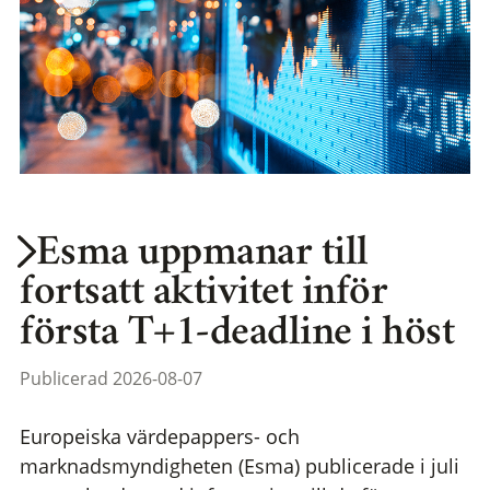
Esma uppmanar till
fortsatt aktivitet inför
första T+1-deadline i höst
Publicerad 2026-08-07
Europeiska värdepappers- och
marknadsmyndigheten (Esma) publicerade i juli