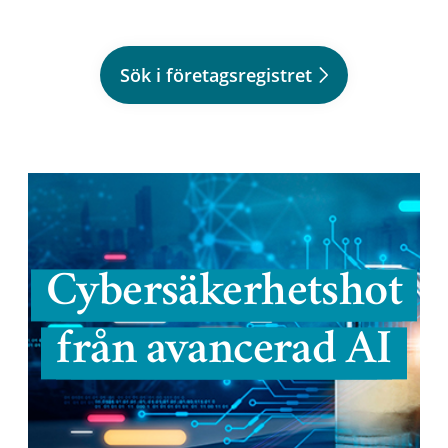
Sök i företagsregistret
Cybersäkerhetshot
från avancerad AI