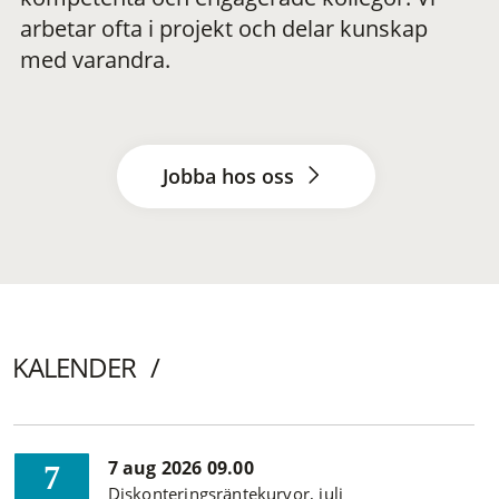
arbetar ofta i projekt och delar kunskap
med varandra.
Jobba hos oss
KALENDER
7 aug 2026 09.00
7
Diskonteringsräntekurvor, juli