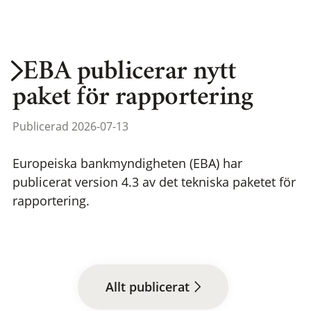
EBA publicerar nytt
paket för rapportering
Publicerad 2026-07-13
Europeiska bankmyndigheten (EBA) har
publicerat version 4.3 av det tekniska paketet för
rapportering.
Allt publicerat