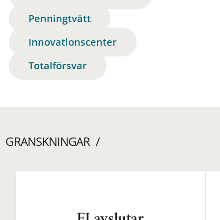
Penningtvätt
Innovationscenter
Totalförsvar
GRANSKNINGAR