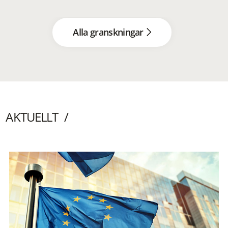
Alla granskningar
AKTUELLT