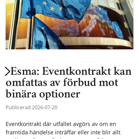
Esma: Eventkontrakt kan
omfattas av förbud mot
binära optioner
Publicerad 2026-07-20
Eventkontrakt där utfallet avgörs av om en
framtida händelse inträffar eller inte blir allt