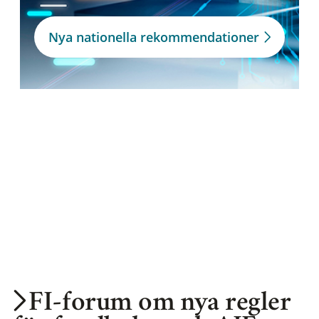
Nya nationella rekommendationer
FI-forum om nya regler