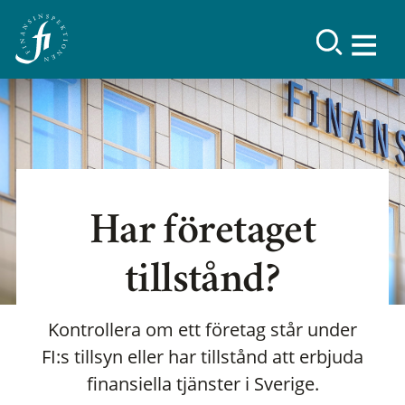
Har företaget
tillstånd?
Kontrollera om ett företag står under
FI:s tillsyn eller har tillstånd att erbjuda
finansiella tjänster i Sverige.