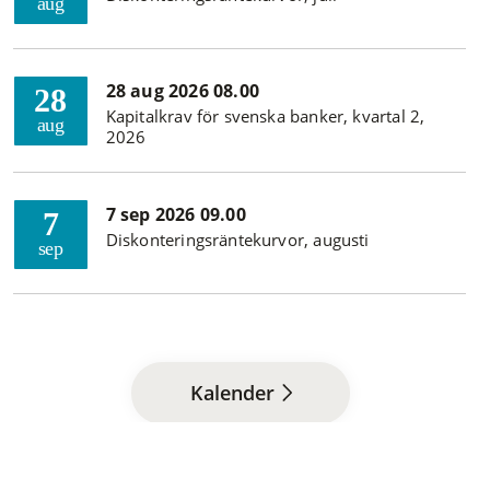
aug
28 aug 2026 08.00
28
Kapitalkrav för svenska banker, kvartal 2,
aug
2026
7 sep 2026 09.00
7
Diskonteringsräntekurvor, augusti
sep
Kalender