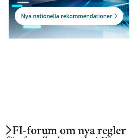
Nya nationella rekommendationer
FI-forum om nya regler