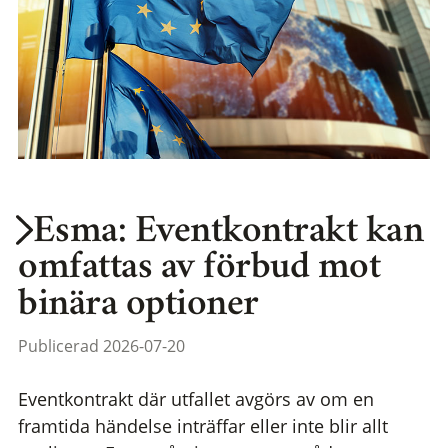
Esma: Eventkontrakt kan
omfattas av förbud mot
binära optioner
Publicerad 2026-07-20
Eventkontrakt där utfallet avgörs av om en
framtida händelse inträffar eller inte blir allt