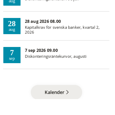
aug
28 aug 2026 08.00
28
Kapitalkrav för svenska banker, kvartal 2,
aug
2026
7 sep 2026 09.00
7
Diskonteringsräntekurvor, augusti
sep
Kalender