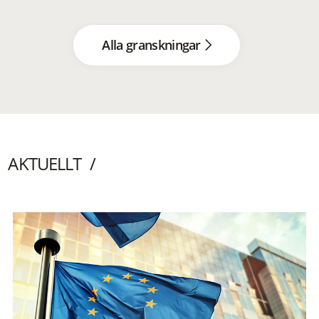
Alla granskningar
AKTUELLT