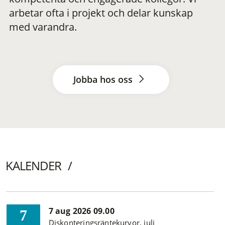
arbetar ofta i projekt och delar kunskap
med varandra.
Jobba hos oss
KALENDER
7 aug 2026 09.00
7
Diskonteringsräntekurvor, juli