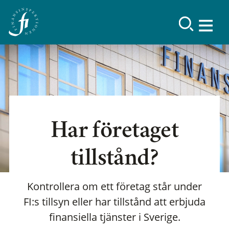
Har företaget
tillstånd?
Kontrollera om ett företag står under
FI:s tillsyn eller har tillstånd att erbjuda
finansiella tjänster i Sverige.