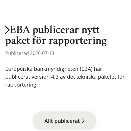
EBA publicerar nytt
paket för rapportering
Publicerad 2026-07-13
Europeiska bankmyndigheten (EBA) har
publicerat version 4.3 av det tekniska paketet för
rapportering.
Allt publicerat