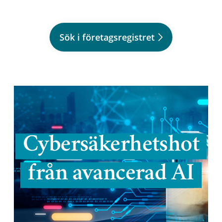
Sök i företagsregistret
Cybersäkerhetshot
från avancerad AI