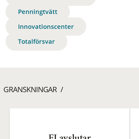
Penningtvätt
Innovationscenter
Totalförsvar
GRANSKNINGAR