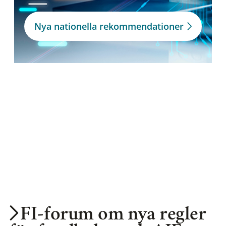
Nya nationella rekommendationer
FI-forum om nya regler