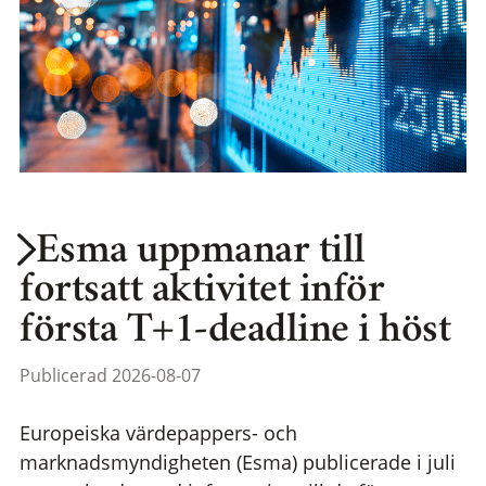
Esma uppmanar till
fortsatt aktivitet inför
första T+1-deadline i höst
Publicerad 2026-08-07
Europeiska värdepappers- och
marknadsmyndigheten (Esma) publicerade i juli