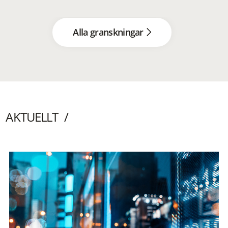
Alla granskningar
AKTUELLT