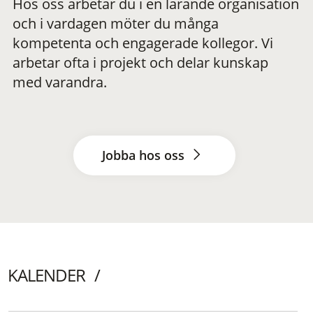
Hos oss arbetar du i en lärande organisation
och i vardagen möter du många
kompetenta och engagerade kollegor. Vi
arbetar ofta i projekt och delar kunskap
med varandra.
Jobba hos oss
KALENDER