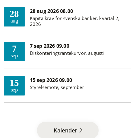
28 aug 2026 08.00
28
Kapitalkrav för svenska banker, kvartal 2,
aug
2026
7 sep 2026 09.00
7
Diskonteringsräntekurvor, augusti
sep
15 sep 2026 09.00
15
Styrelsemöte, september
sep
Kalender