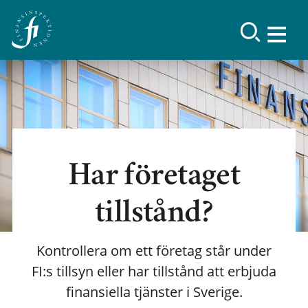
Har företaget
tillstånd?
Kontrollera om ett företag står under
FI:s tillsyn eller har tillstånd att erbjuda
finansiella tjänster i Sverige.