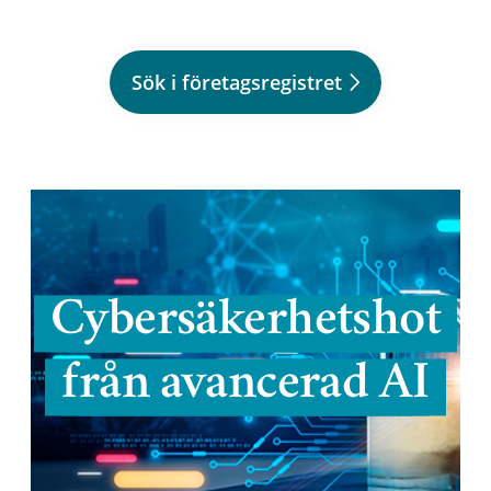
Sök i företagsregistret
Cybersäkerhetshot
från avancerad AI