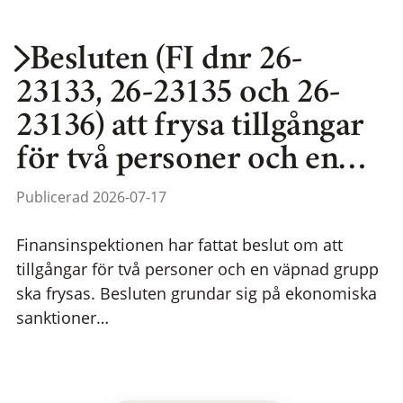
Besluten (FI dnr 26-
23133, 26-23135 och 26-
23136) att frysa tillgångar
för två personer och en…
Publicerad 2026-07-17
Finansinspektionen har fattat beslut om att
tillgångar för två personer och en väpnad grupp
ska frysas. Besluten grundar sig på ekonomiska
sanktioner…