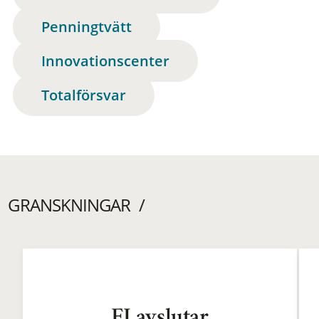
Penningtvätt
Innovationscenter
Totalförsvar
GRANSKNINGAR