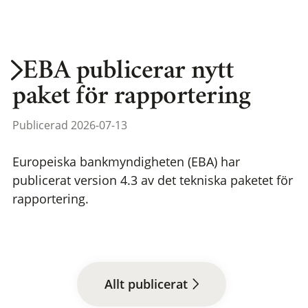
EBA publicerar nytt
paket för rapportering
Publicerad 2026-07-13
Europeiska bankmyndigheten (EBA) har
publicerat version 4.3 av det tekniska paketet för
rapportering.
Allt publicerat