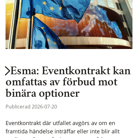
Esma: Eventkontrakt kan
omfattas av förbud mot
binära optioner
Publicerad 2026-07-20
Eventkontrakt där utfallet avgörs av om en
framtida händelse inträffar eller inte blir allt