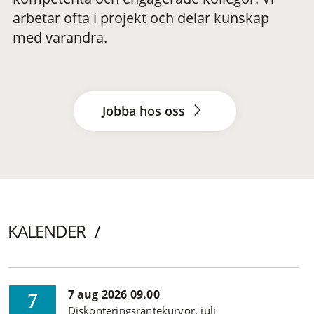
arbetar ofta i projekt och delar kunskap
med varandra.
Jobba hos oss
KALENDER
7 aug 2026 09.00
7
Diskonteringsräntekurvor, juli