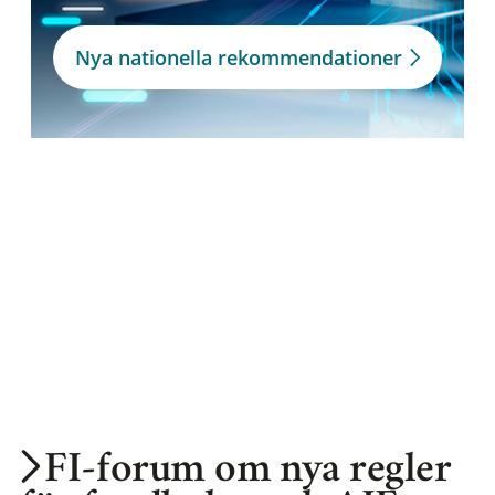
Nya nationella rekommendationer
FI-forum om nya regler