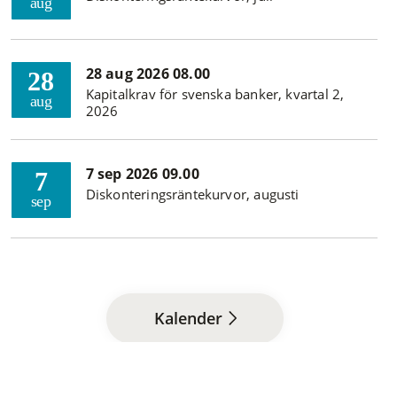
aug
28 aug 2026 08.00
28
Kapitalkrav för svenska banker, kvartal 2,
aug
2026
7 sep 2026 09.00
7
Diskonteringsräntekurvor, augusti
sep
Kalender