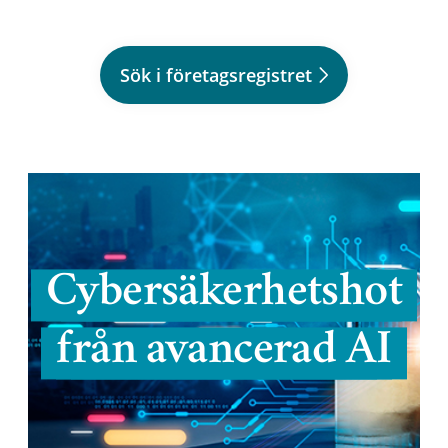
Sök i företagsregistret
Cybersäkerhetshot
från avancerad AI