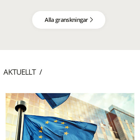
Alla granskningar
AKTUELLT