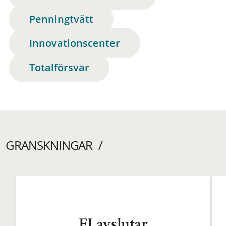
Penningtvätt
Innovationscenter
Totalförsvar
GRANSKNINGAR