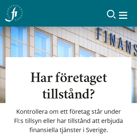
Har företaget
tillstånd?
Kontrollera om ett företag står under
FI:s tillsyn eller har tillstånd att erbjuda
finansiella tjänster i Sverige.