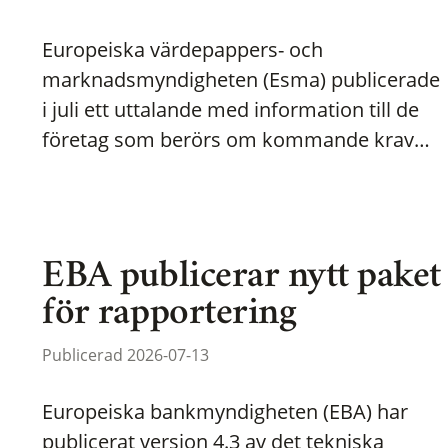
Europeiska värdepappers- och
marknadsmyndigheten (Esma) publicerade
i juli ett uttalande med information till de
företag som berörs om kommande krav…
EBA publicerar nytt paket
för rapportering
Publicerad 2026-07-13
Europeiska bankmyndigheten (EBA) har
publicerat version 4.3 av det tekniska