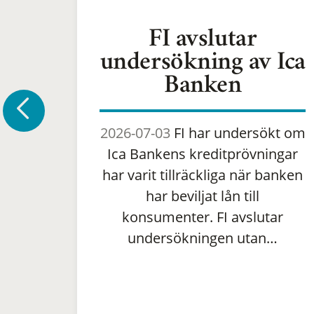
FI avslutar
undersökning av Ica
Banken
2026-07-03
FI har undersökt om
Ica Bankens kreditprövningar
har varit tillräckliga när banken
har beviljat lån till
konsumenter. FI avslutar
undersökningen utan…