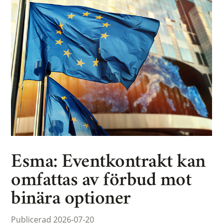
Esma: Eventkontrakt kan
omfattas av förbud mot
binära optioner
Publicerad 2026-07-20