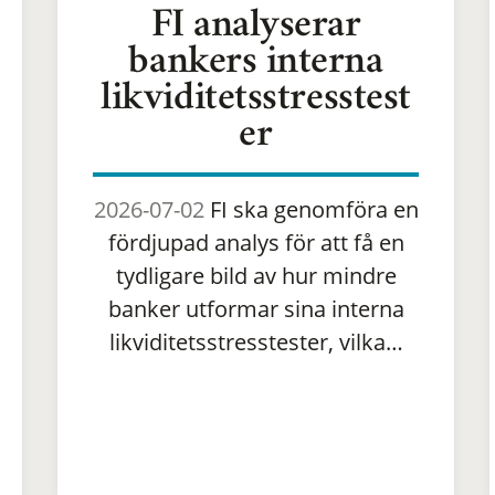
FI analyserar
bankers interna
likviditetsstresstest
er
2026-07-02
FI ska genomföra en
fördjupad analys för att få en
tydligare bild av hur mindre
banker utformar sina interna
likviditetsstresstester, vilka…