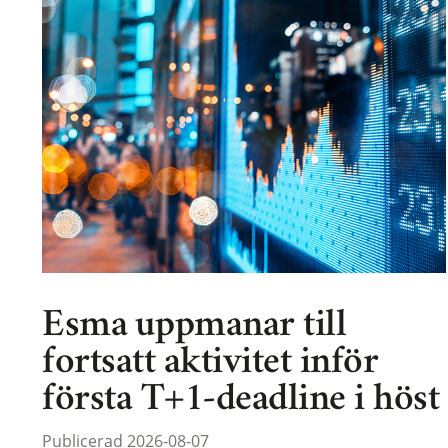
Esma uppmanar till
fortsatt aktivitet inför
första T+1-deadline i höst
Publicerad 2026-08-07