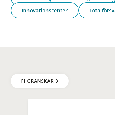
Innovationscenter
Totalförsv
FI GRANSKAR