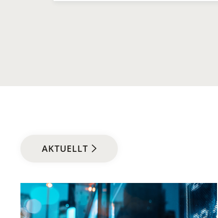
AKTUELLT