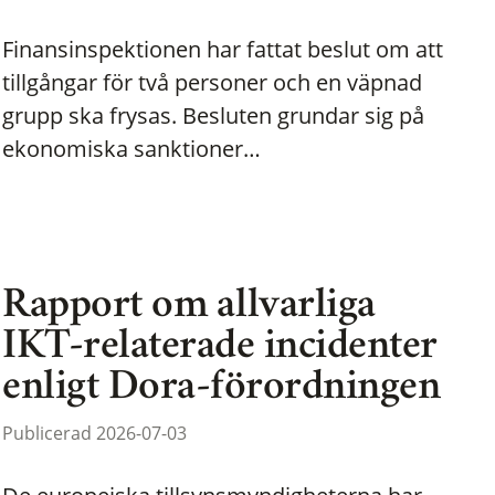
Finansinspektionen har fattat beslut om att
tillgångar för två personer och en väpnad
grupp ska frysas. Besluten grundar sig på
ekonomiska sanktioner…
Rapport om allvarliga
IKT-relaterade incidenter
enligt Dora-förordningen
Publicerad 2026-07-03