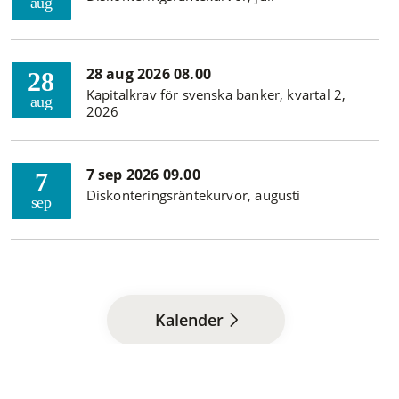
aug
28 aug 2026 08.00
28
Kapitalkrav för svenska banker, kvartal 2,
aug
2026
7 sep 2026 09.00
7
Diskonteringsräntekurvor, augusti
sep
Kalender