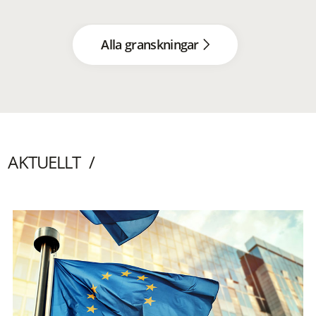
Alla granskningar
AKTUELLT