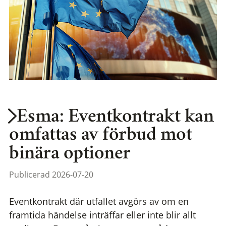
Esma: Eventkontrakt kan
omfattas av förbud mot
binära optioner
Publicerad 2026-07-20
Eventkontrakt där utfallet avgörs av om en
framtida händelse inträffar eller inte blir allt