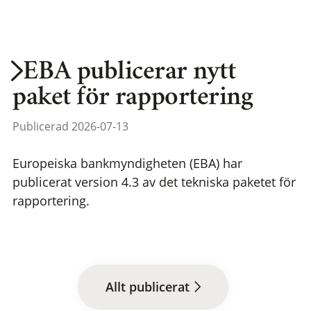
EBA publicerar nytt
paket för rapportering
Publicerad 2026-07-13
Europeiska bankmyndigheten (EBA) har
publicerat version 4.3 av det tekniska paketet för
rapportering.
Allt publicerat