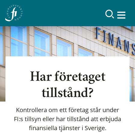
Har företaget
tillstånd?
Kontrollera om ett företag står under
FI:s tillsyn eller har tillstånd att erbjuda
finansiella tjänster i Sverige.