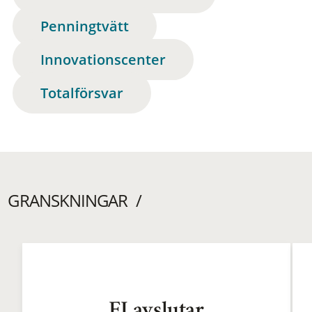
Penningtvätt
Innovationscenter
Totalförsvar
GRANSKNINGAR