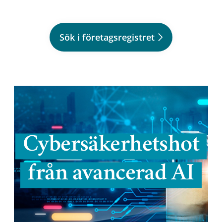
Sök i företagsregistret
Cybersäkerhetshot
från avancerad AI