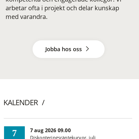
arbetar ofta i projekt och delar kunskap
med varandra.
Jobba hos oss
KALENDER
7 aug 2026 09.00
7
Diskonteringsräntekurvor, juli