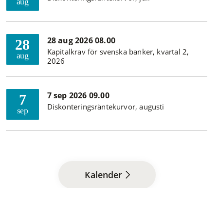
aug
28 aug 2026 08.00
28
Kapitalkrav för svenska banker, kvartal 2,
aug
2026
7 sep 2026 09.00
7
Diskonteringsräntekurvor, augusti
sep
Kalender