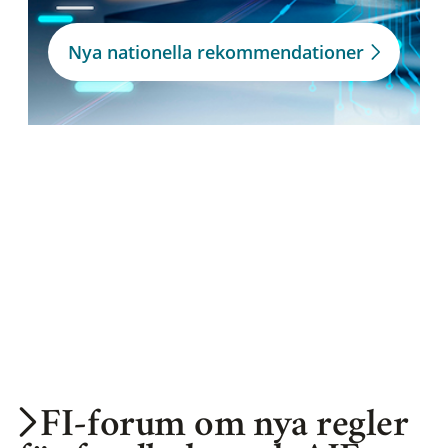
Nya nationella rekommendationer
FI-forum om nya regler