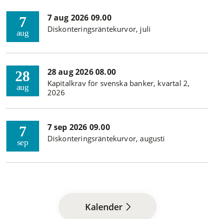
7 aug 2026 09.00
7
Diskonteringsräntekurvor, juli
aug
28 aug 2026 08.00
28
Kapitalkrav för svenska banker, kvartal 2,
aug
2026
7 sep 2026 09.00
7
Diskonteringsräntekurvor, augusti
sep
Kalender