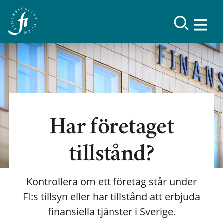
Har företaget
tillstånd?
Kontrollera om ett företag står under
FI:s tillsyn eller har tillstånd att erbjuda
finansiella tjänster i Sverige.