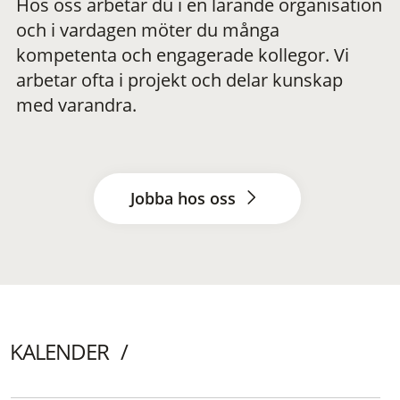
Hos oss arbetar du i en lärande organisation
och i vardagen möter du många
kompetenta och engagerade kollegor. Vi
arbetar ofta i projekt och delar kunskap
med varandra.
Jobba hos oss
KALENDER