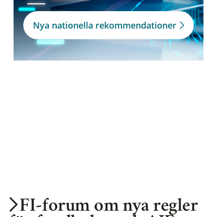
Nya nationella rekommendationer
FI-forum om nya regler