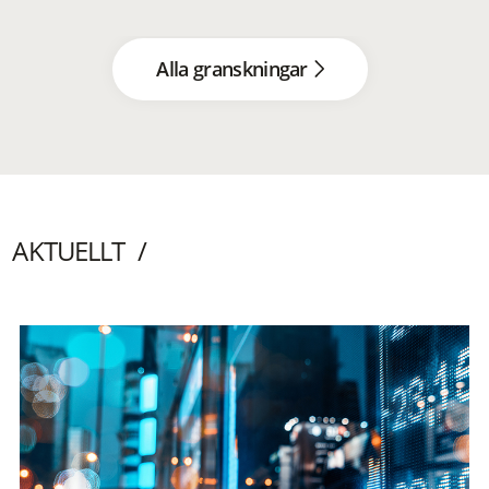
Alla granskningar
AKTUELLT