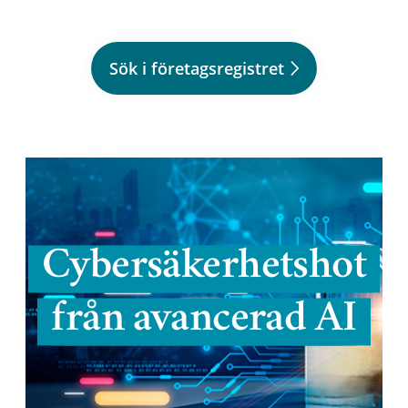
Sök i företagsregistret
Cybersäkerhetshot
från avancerad AI