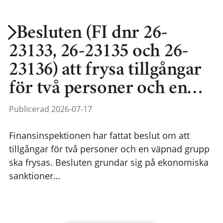
Besluten (FI dnr 26-
23133, 26-23135 och 26-
23136) att frysa tillgångar
för två personer och en…
Publicerad 2026-07-17
Finansinspektionen har fattat beslut om att
tillgångar för två personer och en väpnad grupp
ska frysas. Besluten grundar sig på ekonomiska
sanktioner…