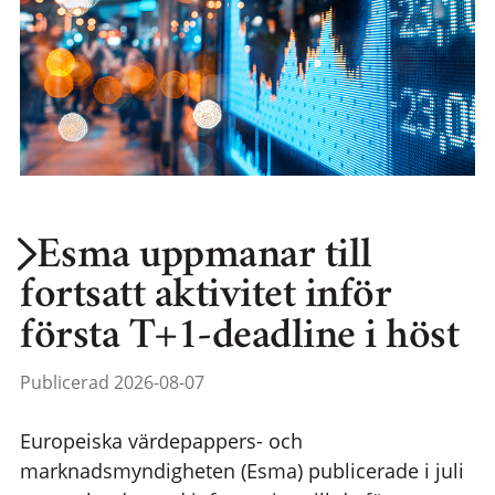
Esma uppmanar till
fortsatt aktivitet inför
första T+1-deadline i höst
Publicerad 2026-08-07
Europeiska värdepappers- och
marknadsmyndigheten (Esma) publicerade i juli