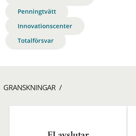
Penningtvätt
Innovationscenter
Totalförsvar
GRANSKNINGAR