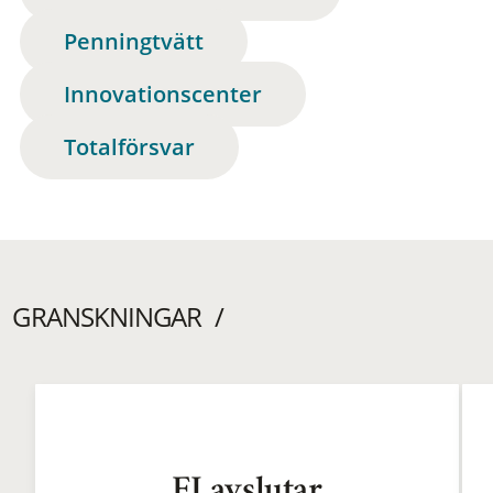
Penningtvätt
Innovationscenter
Totalförsvar
GRANSKNINGAR