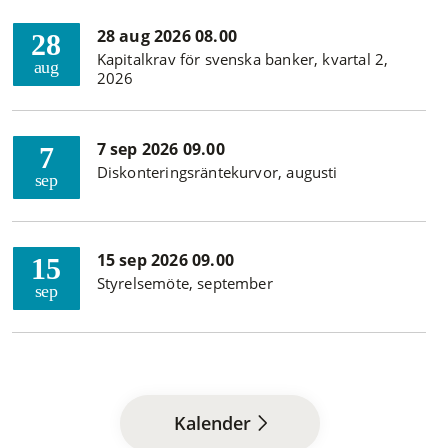
28 aug 2026 08.00
28
Kapitalkrav för svenska banker, kvartal 2,
aug
2026
7 sep 2026 09.00
7
Diskonteringsräntekurvor, augusti
sep
15 sep 2026 09.00
15
Styrelsemöte, september
sep
Kalender