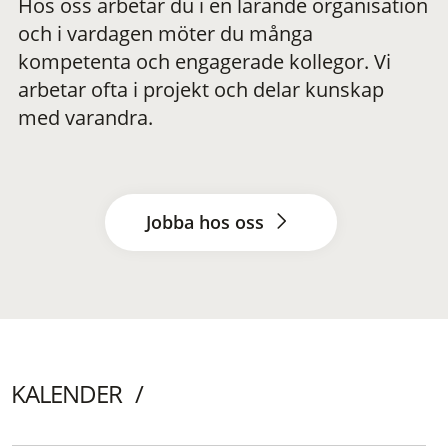
Hos oss arbetar du i en lärande organisation
och i vardagen möter du många
kompetenta och engagerade kollegor. Vi
arbetar ofta i projekt och delar kunskap
med varandra.
Jobba hos oss
KALENDER