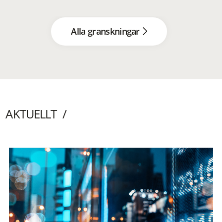
Alla granskningar
AKTUELLT