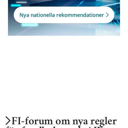
Nya nationella rekommendationer
FI-forum om nya regler