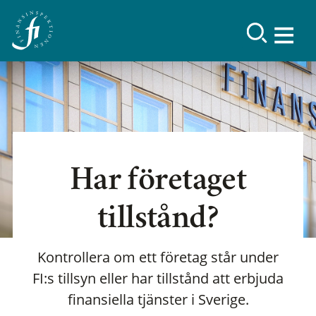
Har företaget
tillstånd?
Kontrollera om ett företag står under
FI:s tillsyn eller har tillstånd att erbjuda
finansiella tjänster i Sverige.