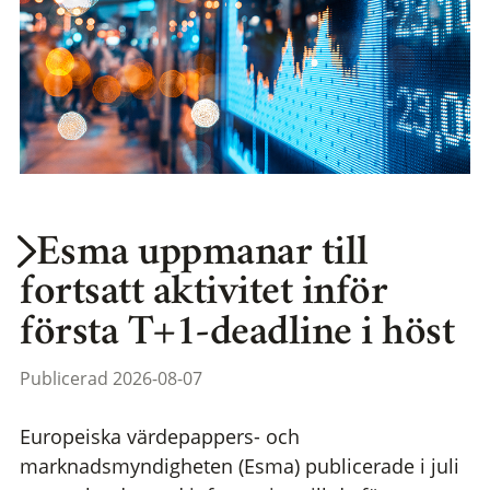
Esma uppmanar till
fortsatt aktivitet inför
första T+1-deadline i höst
Publicerad 2026-08-07
Europeiska värdepappers- och
marknadsmyndigheten (Esma) publicerade i juli