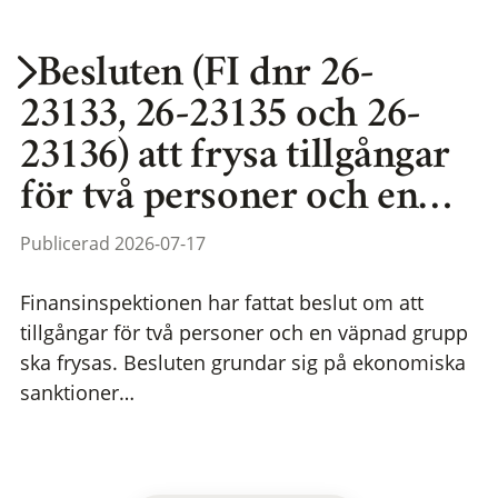
Besluten (FI dnr 26-
23133, 26-23135 och 26-
23136) att frysa tillgångar
för två personer och en…
Publicerad 2026-07-17
Finansinspektionen har fattat beslut om att
tillgångar för två personer och en väpnad grupp
ska frysas. Besluten grundar sig på ekonomiska
sanktioner…