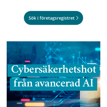
Sök i företagsregistret
Cybersäkerhetshot
från avancerad AI