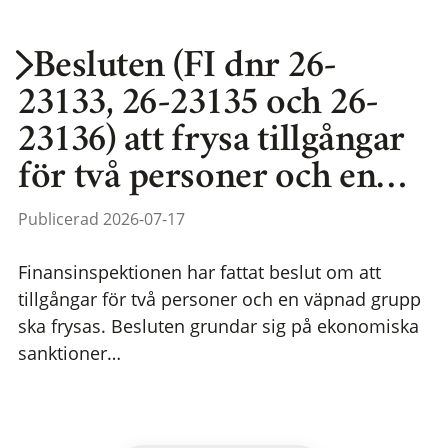
Besluten (FI dnr 26-
23133, 26-23135 och 26-
23136) att frysa tillgångar
för två personer och en…
Publicerad 2026-07-17
Finansinspektionen har fattat beslut om att
tillgångar för två personer och en väpnad grupp
ska frysas. Besluten grundar sig på ekonomiska
sanktioner…