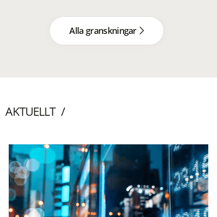
Alla granskningar
AKTUELLT