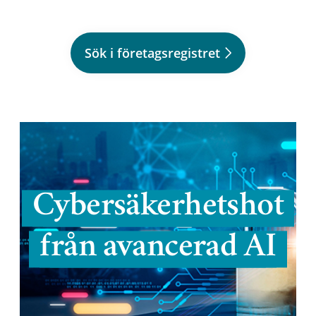
Sök i företagsregistret
Cybersäkerhetshot
från avancerad AI