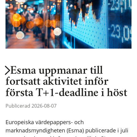
Esma uppmanar till
fortsatt aktivitet inför
första T+1-deadline i höst
Publicerad 2026-08-07
Europeiska värdepappers- och
marknadsmyndigheten (Esma) publicerade i juli