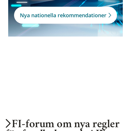
Nya nationella rekommendationer
FI-forum om nya regler