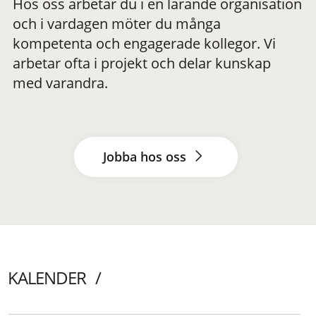
Hos oss arbetar du i en lärande organisation
och i vardagen möter du många
kompetenta och engagerade kollegor. Vi
arbetar ofta i projekt och delar kunskap
med varandra.
Jobba hos oss
KALENDER