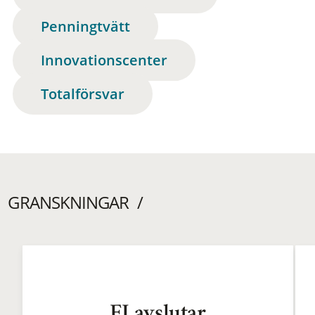
Penningtvätt
Innovationscenter
Totalförsvar
GRANSKNINGAR