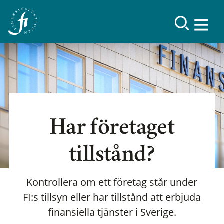
Har företaget
tillstånd?
Kontrollera om ett företag står under
FI:s tillsyn eller har tillstånd att erbjuda
finansiella tjänster i Sverige.