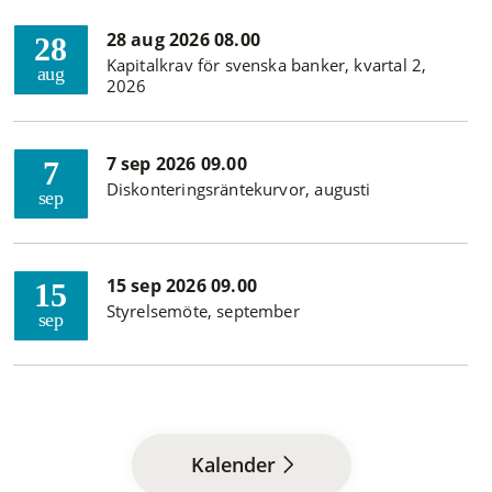
28 aug 2026 08.00
28
Kapitalkrav för svenska banker, kvartal 2,
aug
2026
7 sep 2026 09.00
7
Diskonteringsräntekurvor, augusti
sep
15 sep 2026 09.00
15
Styrelsemöte, september
sep
Kalender