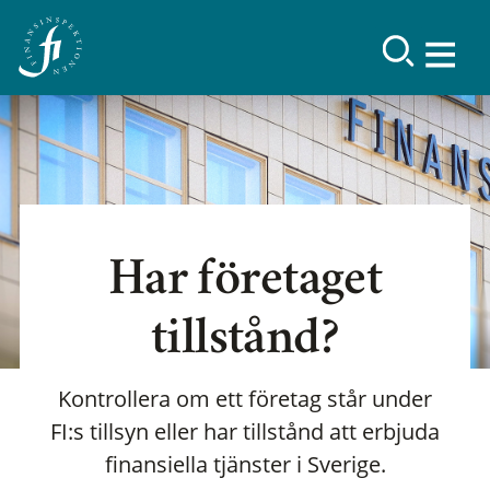
Har företaget
tillstånd?
Kontrollera om ett företag står under
FI:s tillsyn eller har tillstånd att erbjuda
finansiella tjänster i Sverige.