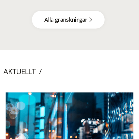
Alla granskningar
AKTUELLT