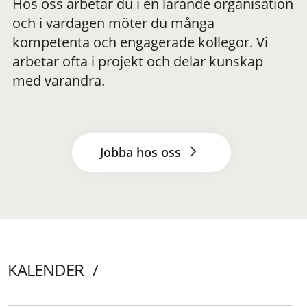
Hos oss arbetar du i en lärande organisation
och i vardagen möter du många
kompetenta och engagerade kollegor. Vi
arbetar ofta i projekt och delar kunskap
med varandra.
Jobba hos oss
KALENDER