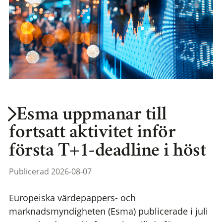
Esma uppmanar till
fortsatt aktivitet inför
första T+1-deadline i höst
Publicerad 2026-08-07
Europeiska värdepappers- och
marknadsmyndigheten (Esma) publicerade i juli