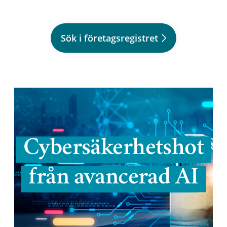
Sök i företagsregistret
Cybersäkerhetshot
från avancerad AI