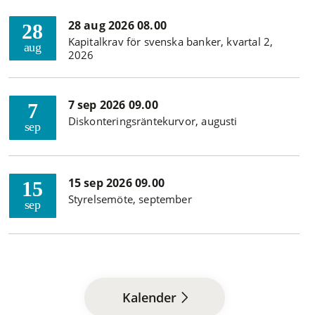
28 aug 2026 08.00
28
Kapitalkrav för svenska banker, kvartal 2,
aug
2026
7 sep 2026 09.00
7
Diskonteringsräntekurvor, augusti
sep
15 sep 2026 09.00
15
Styrelsemöte, september
sep
Kalender