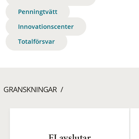
Penningtvätt
Innovationscenter
Totalförsvar
GRANSKNINGAR