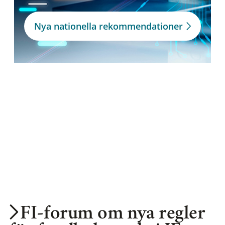
Nya nationella rekommendationer
FI-forum om nya regler