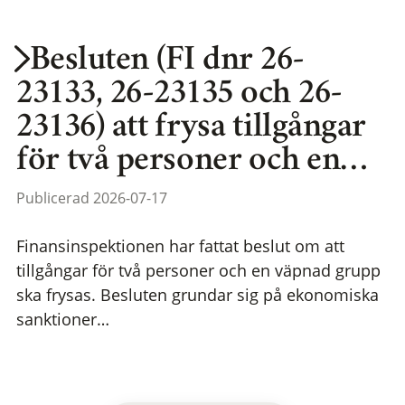
Besluten (FI dnr 26-
23133, 26-23135 och 26-
23136) att frysa tillgångar
för två personer och en…
Publicerad 2026-07-17
Finansinspektionen har fattat beslut om att
tillgångar för två personer och en väpnad grupp
ska frysas. Besluten grundar sig på ekonomiska
sanktioner…