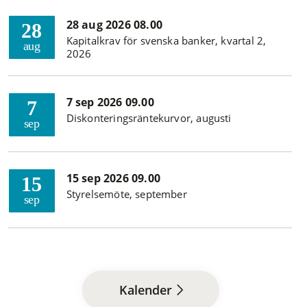
28 aug 2026 08.00
28
Kapitalkrav för svenska banker, kvartal 2,
aug
2026
7 sep 2026 09.00
7
Diskonteringsräntekurvor, augusti
sep
15 sep 2026 09.00
15
Styrelsemöte, september
sep
Kalender