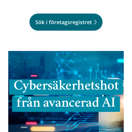
Sök i företagsregistret
Cybersäkerhetshot
från avancerad AI