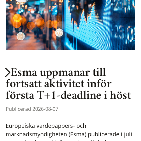
Esma uppmanar till
fortsatt aktivitet inför
första T+1-deadline i höst
Publicerad 2026-08-07
Europeiska värdepappers- och
marknadsmyndigheten (Esma) publicerade i juli