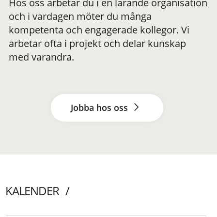
Hos oss arbetar du i en lärande organisation
och i vardagen möter du många
kompetenta och engagerade kollegor. Vi
arbetar ofta i projekt och delar kunskap
med varandra.
Jobba hos oss
KALENDER