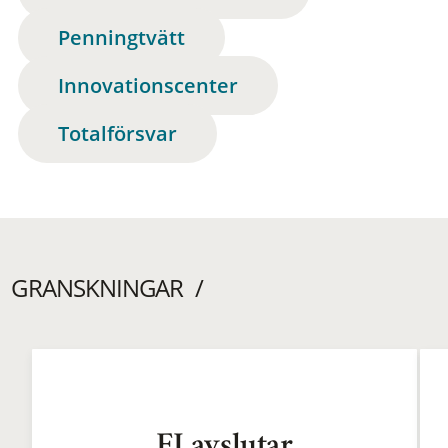
Penningtvätt
Innovationscenter
Totalförsvar
GRANSKNINGAR