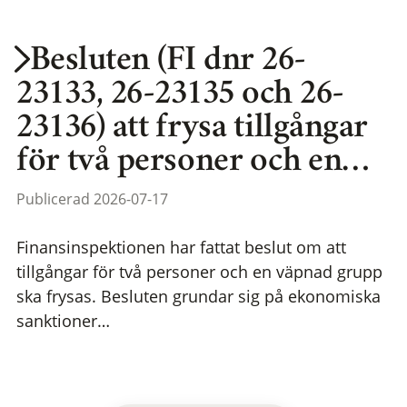
Besluten (FI dnr 26-
23133, 26-23135 och 26-
23136) att frysa tillgångar
för två personer och en…
Publicerad 2026-07-17
Finansinspektionen har fattat beslut om att
tillgångar för två personer och en väpnad grupp
ska frysas. Besluten grundar sig på ekonomiska
sanktioner…