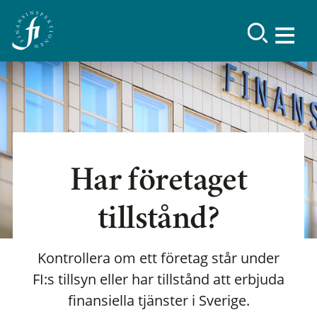
Har företaget
tillstånd?
Kontrollera om ett företag står under
FI:s tillsyn eller har tillstånd att erbjuda
finansiella tjänster i Sverige.