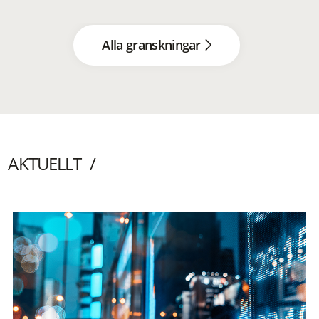
Alla granskningar
AKTUELLT