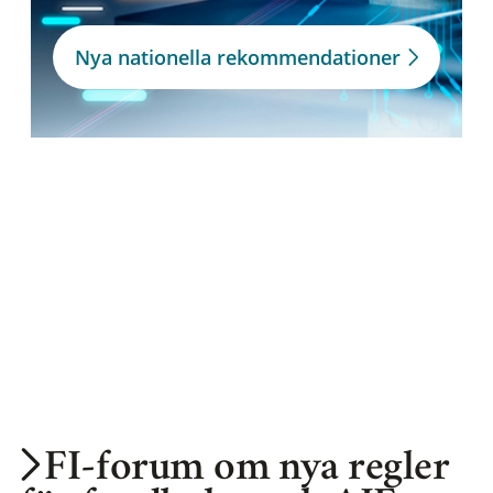
Nya nationella rekommendationer
FI-forum om nya regler