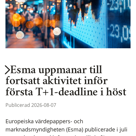
Esma uppmanar till
fortsatt aktivitet inför
första T+1-deadline i höst
Publicerad 2026-08-07
Europeiska värdepappers- och
marknadsmyndigheten (Esma) publicerade i juli