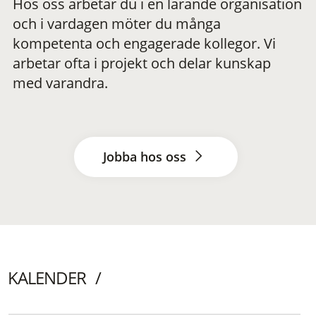
Hos oss arbetar du i en lärande organisation
och i vardagen möter du många
kompetenta och engagerade kollegor. Vi
arbetar ofta i projekt och delar kunskap
med varandra.
Jobba hos oss
KALENDER