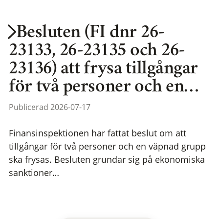
Besluten (FI dnr 26-
23133, 26-23135 och 26-
23136) att frysa tillgångar
för två personer och en…
Publicerad 2026-07-17
Finansinspektionen har fattat beslut om att
tillgångar för två personer och en väpnad grupp
ska frysas. Besluten grundar sig på ekonomiska
sanktioner…