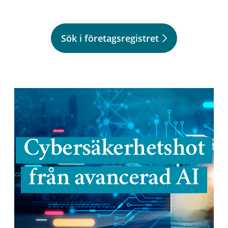
Sök i företagsregistret
Cybersäkerhetshot
från avancerad AI