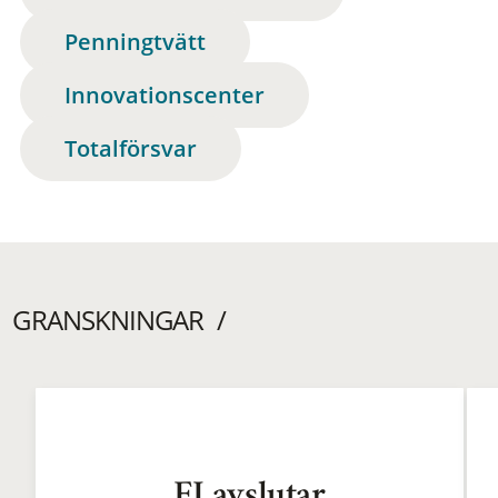
Penningtvätt
Innovationscenter
Totalförsvar
GRANSKNINGAR