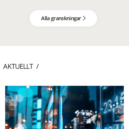
Alla granskningar
AKTUELLT