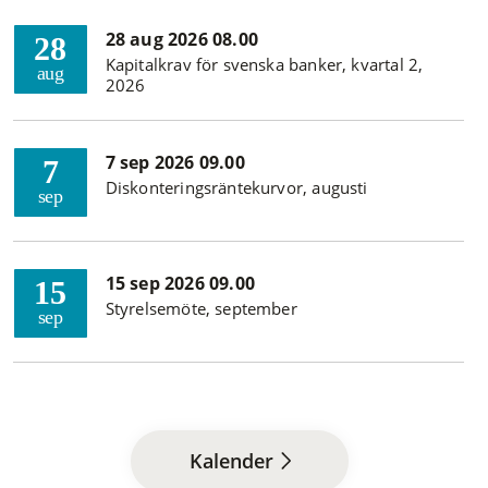
28 aug 2026 08.00
28
Kapitalkrav för svenska banker, kvartal 2,
aug
2026
7 sep 2026 09.00
7
Diskonteringsräntekurvor, augusti
sep
15 sep 2026 09.00
15
Styrelsemöte, september
sep
Kalender