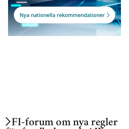
Nya nationella rekommendationer
FI-forum om nya regler