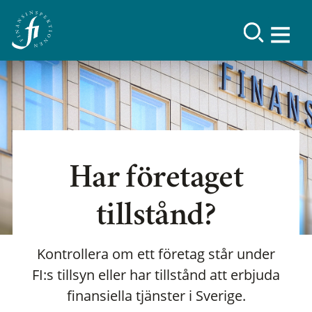
Har företaget
tillstånd?
Kontrollera om ett företag står under
FI:s tillsyn eller har tillstånd att erbjuda
finansiella tjänster i Sverige.