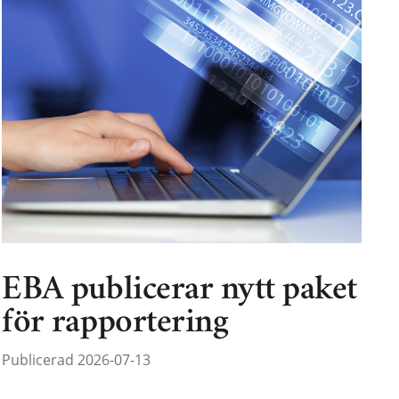
EBA publicerar nytt paket
för rapportering
Publicerad 2026-07-13