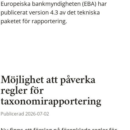
Europeiska bankmyndigheten (EBA) har
publicerat version 4.3 av det tekniska
paketet för rapportering.
Möjlighet att påverka
regler för
taxonomirapportering
Publicerad 2026-07-02