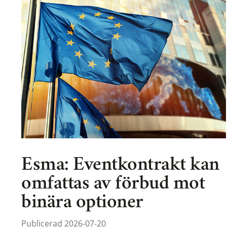
Esma: Eventkontrakt kan
omfattas av förbud mot
binära optioner
Publicerad 2026-07-20