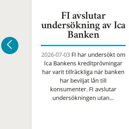
FI avslutar
undersökning av Ica
Banken
2026-07-03
FI har undersökt om
Ica Bankens kreditprövningar
har varit tillräckliga när banken
har beviljat lån till
konsumenter. FI avslutar
undersökningen utan…