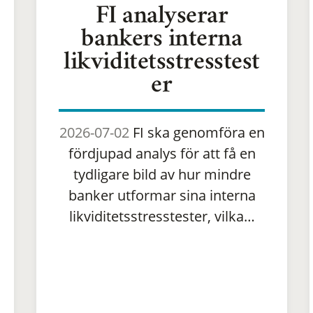
FI analyserar
bankers interna
likviditetsstresstest
er
2026-07-02
FI ska genomföra en
fördjupad analys för att få en
tydligare bild av hur mindre
banker utformar sina interna
likviditetsstresstester, vilka…