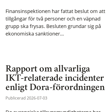
Finansinspektionen har fattat beslut om att
tillgångar för två personer och en väpnad
grupp ska frysas. Besluten grundar sig på
ekonomiska sanktioner…
Rapport om allvarliga
IKT-relaterade incidenter
enligt Dora-förordningen
Publicerad 2026-07-03