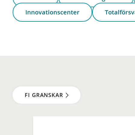
Innovationscenter
Totalförsv
FI GRANSKAR