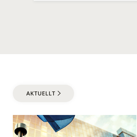
AKTUELLT