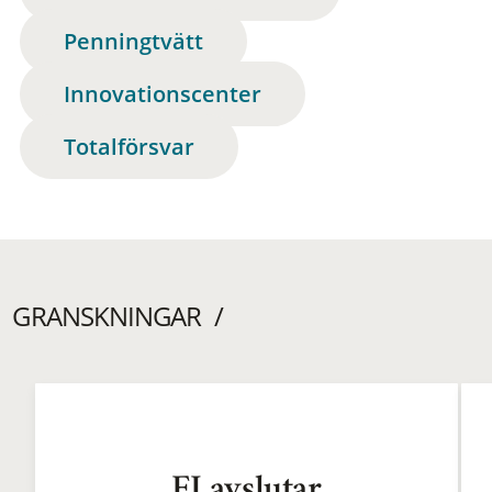
Penningtvätt
Innovationscenter
Totalförsvar
GRANSKNINGAR