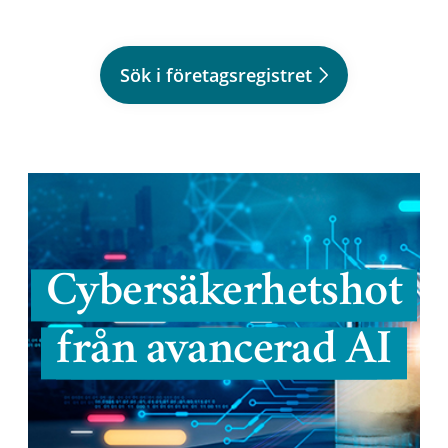
Sök i företagsregistret
Cybersäkerhetshot
från avancerad AI