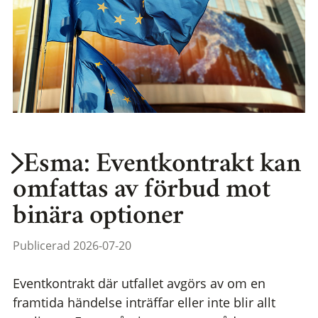
Esma: Eventkontrakt kan
omfattas av förbud mot
binära optioner
Publicerad 2026-07-20
Eventkontrakt där utfallet avgörs av om en
framtida händelse inträffar eller inte blir allt