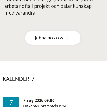
arbetar ofta i projekt och delar kunskap
med varandra.
Jobba hos oss
KALENDER
7 aug 2026 09.00
7
Diskonteringsräntekurvor, juli