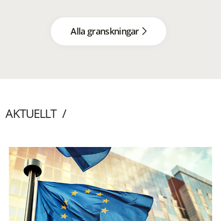
Alla granskningar
AKTUELLT