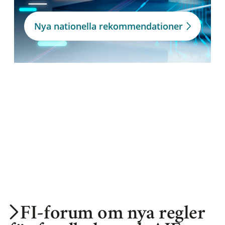
Nya nationella rekommendationer
FI-forum om nya regler