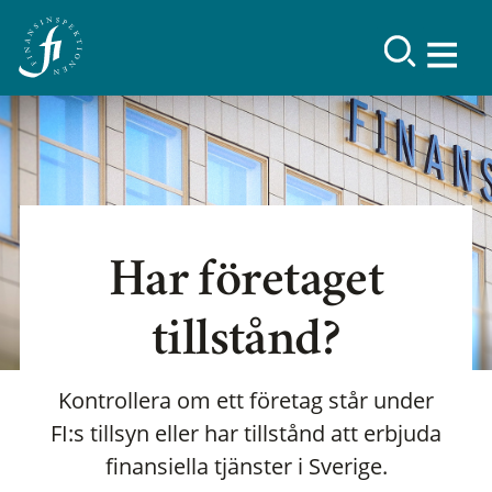
Har företaget
tillstånd?
Kontrollera om ett företag står under
FI:s tillsyn eller har tillstånd att erbjuda
finansiella tjänster i Sverige.