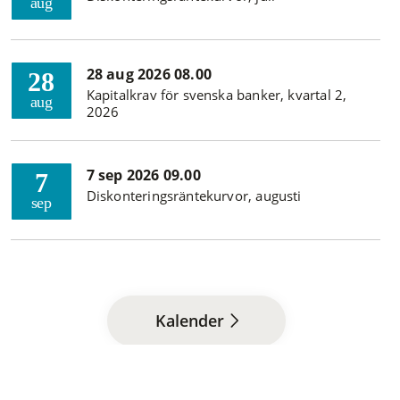
aug
28 aug 2026 08.00
28
Kapitalkrav för svenska banker, kvartal 2,
aug
2026
7 sep 2026 09.00
7
Diskonteringsräntekurvor, augusti
sep
Kalender