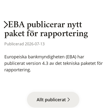
EBA publicerar nytt
paket för rapportering
Publicerad 2026-07-13
Europeiska bankmyndigheten (EBA) har
publicerat version 4.3 av det tekniska paketet för
rapportering.
Allt publicerat