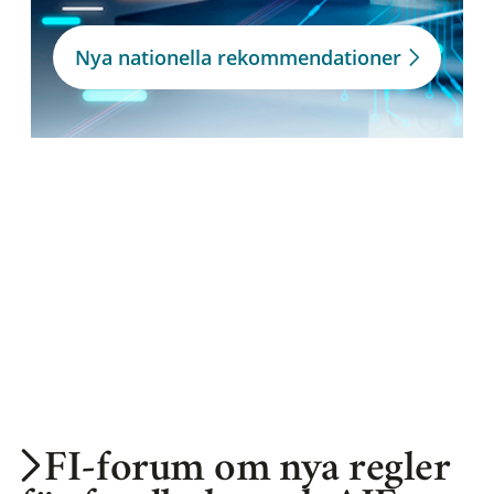
Nya nationella rekommendationer
FI-forum om nya regler