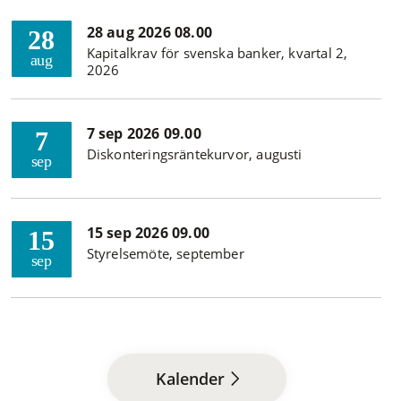
28 aug 2026 08.00
28
Kapitalkrav för svenska banker, kvartal 2,
aug
2026
7 sep 2026 09.00
7
Diskonteringsräntekurvor, augusti
sep
15 sep 2026 09.00
15
Styrelsemöte, september
sep
Kalender