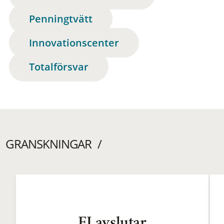
Penningtvätt
Innovationscenter
Totalförsvar
GRANSKNINGAR