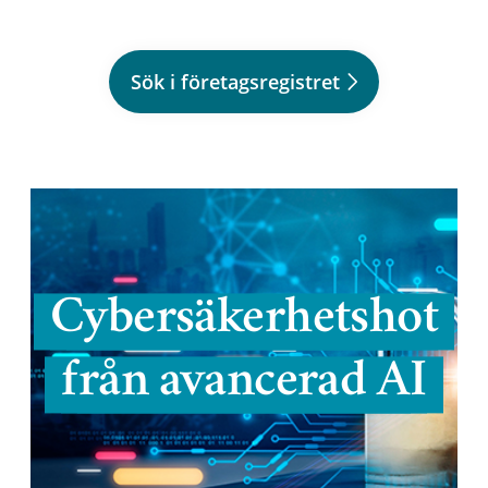
Sök i företagsregistret
Cybersäkerhetshot
från avancerad AI