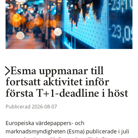
Esma uppmanar till
fortsatt aktivitet inför
första T+1-deadline i höst
Publicerad 2026-08-07
Europeiska värdepappers- och
marknadsmyndigheten (Esma) publicerade i juli