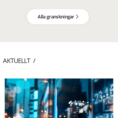
Alla granskningar
AKTUELLT