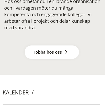
Hos oss arbetar du i en lärande organisation
och i vardagen möter du många
kompetenta och engagerade kollegor. Vi
arbetar ofta i projekt och delar kunskap
med varandra.
Jobba hos oss
KALENDER