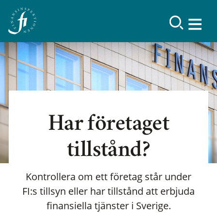
Har företaget
tillstånd?
Kontrollera om ett företag står under
FI:s tillsyn eller har tillstånd att erbjuda
finansiella tjänster i Sverige.