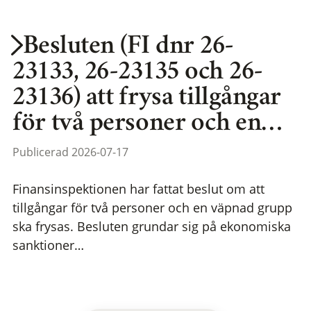
Besluten (FI dnr 26-
23133, 26-23135 och 26-
23136) att frysa tillgångar
för två personer och en…
Publicerad 2026-07-17
Finansinspektionen har fattat beslut om att
tillgångar för två personer och en väpnad grupp
ska frysas. Besluten grundar sig på ekonomiska
sanktioner…