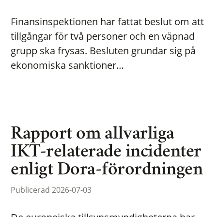
Finansinspektionen har fattat beslut om att
tillgångar för två personer och en väpnad
grupp ska frysas. Besluten grundar sig på
ekonomiska sanktioner…
Rapport om allvarliga
IKT-relaterade incidenter
enligt Dora-förordningen
Publicerad 2026-07-03