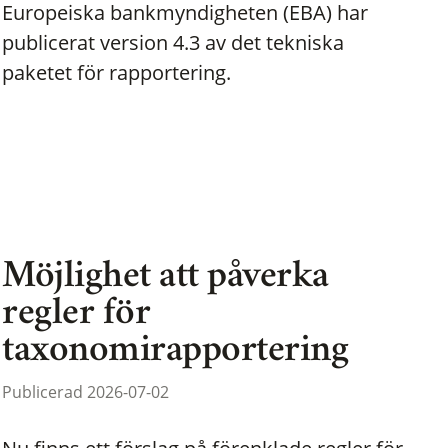
Europeiska bankmyndigheten (EBA) har
publicerat version 4.3 av det tekniska
paketet för rapportering.
Möjlighet att påverka
regler för
taxonomirapportering
Publicerad 2026-07-02