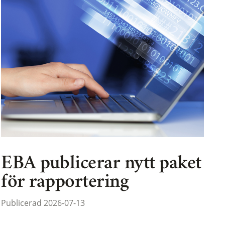
EBA publicerar nytt paket
för rapportering
Publicerad 2026-07-13