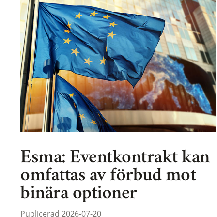
Esma: Eventkontrakt kan
omfattas av förbud mot
binära optioner
Publicerad 2026-07-20