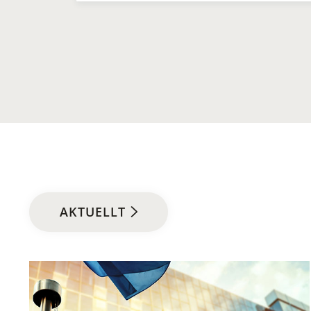
AKTUELLT