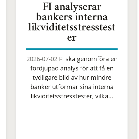
FI analyserar
bankers interna
likviditetsstresstest
er
2026-07-02
FI ska genomföra en
fördjupad analys för att få en
tydligare bild av hur mindre
banker utformar sina interna
likviditetsstresstester, vilka…