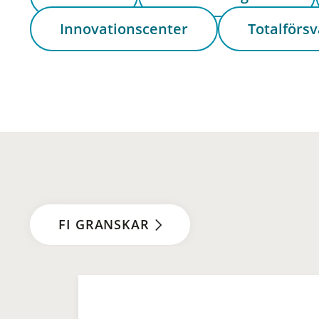
Innovationscenter
Totalförsv
FI GRANSKAR