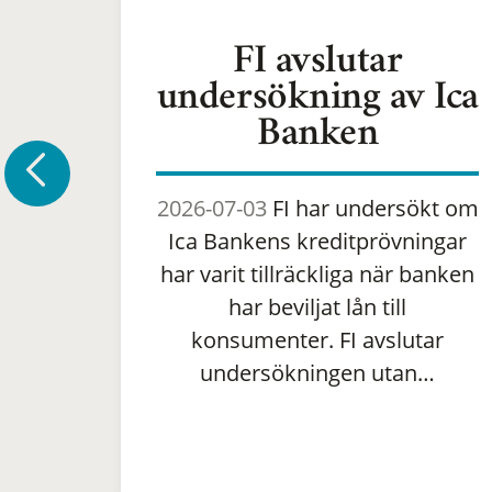
FI avslutar
undersökning av Ica
Banken
2026-07-03
FI har undersökt om
Ica Bankens kreditprövningar
har varit tillräckliga när banken
har beviljat lån till
konsumenter. FI avslutar
undersökningen utan…