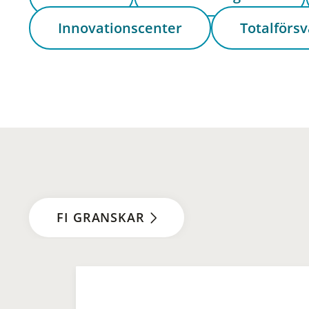
Innovationscenter
Totalförsv
FI GRANSKAR