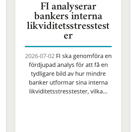
FI analyserar
bankers interna
likviditetsstresstest
er
2026-07-02
FI ska genomföra en
fördjupad analys för att få en
tydligare bild av hur mindre
banker utformar sina interna
likviditetsstresstester, vilka…