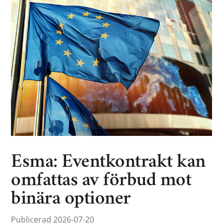
Esma: Eventkontrakt kan
omfattas av förbud mot
binära optioner
Publicerad 2026-07-20