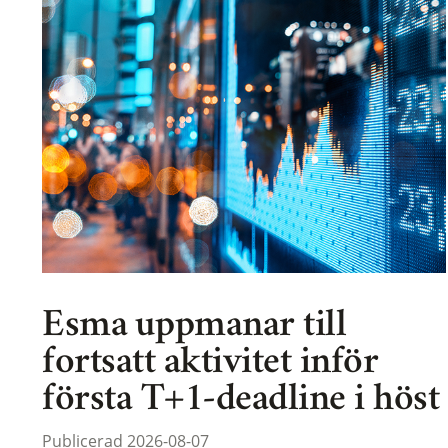
Esma uppmanar till
fortsatt aktivitet inför
första T+1-deadline i höst
Publicerad 2026-08-07