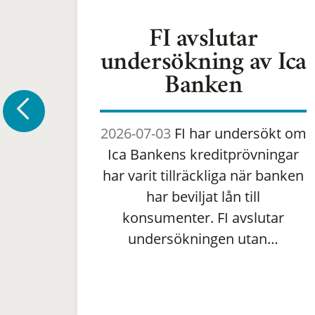
FI avslutar
undersökning av Ica
Banken
2026-07-03
FI har undersökt om
Ica Bankens kreditprövningar
har varit tillräckliga när banken
har beviljat lån till
konsumenter. FI avslutar
undersökningen utan…