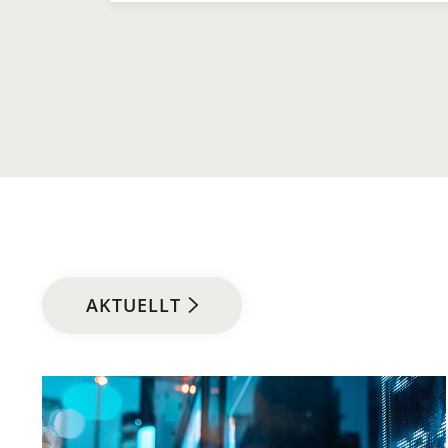
AKTUELLT