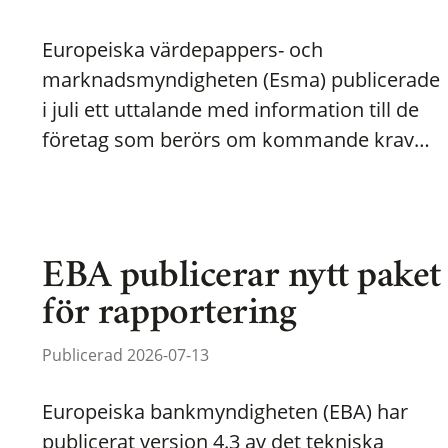
Europeiska värdepappers- och
marknadsmyndigheten (Esma) publicerade
i juli ett uttalande med information till de
företag som berörs om kommande krav…
EBA publicerar nytt paket
för rapportering
Publicerad 2026-07-13
Europeiska bankmyndigheten (EBA) har
publicerat version 4.3 av det tekniska