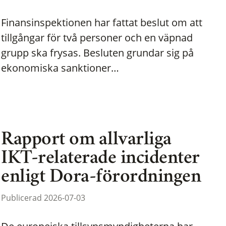
Finansinspektionen har fattat beslut om att
tillgångar för två personer och en väpnad
grupp ska frysas. Besluten grundar sig på
ekonomiska sanktioner…
Rapport om allvarliga
IKT-relaterade incidenter
enligt Dora-förordningen
Publicerad 2026-07-03