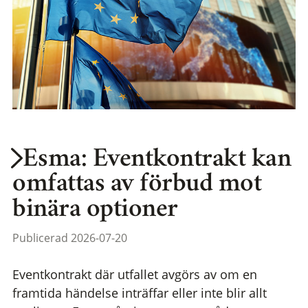
Esma: Eventkontrakt kan
omfattas av förbud mot
binära optioner
Publicerad 2026-07-20
Eventkontrakt där utfallet avgörs av om en
framtida händelse inträffar eller inte blir allt