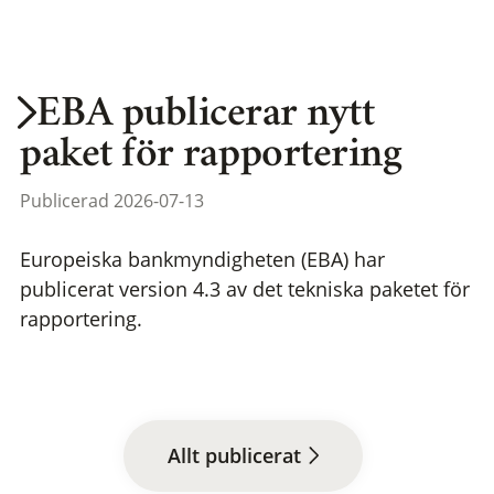
EBA publicerar nytt
paket för rapportering
Publicerad 2026-07-13
Europeiska bankmyndigheten (EBA) har
publicerat version 4.3 av det tekniska paketet för
rapportering.
Allt publicerat