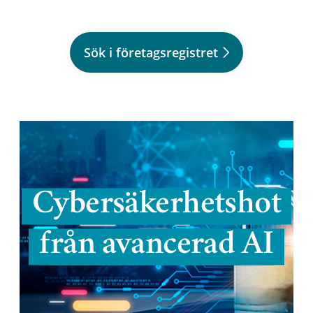
Sök i företagsregistret
Cybersäkerhetshot
från avancerad AI