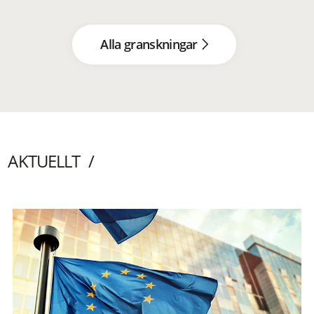
Alla granskningar
AKTUELLT