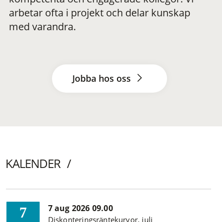
arbetar ofta i projekt och delar kunskap
med varandra.
Jobba hos oss
KALENDER
7 aug 2026 09.00
7
Diskonteringsräntekurvor, juli