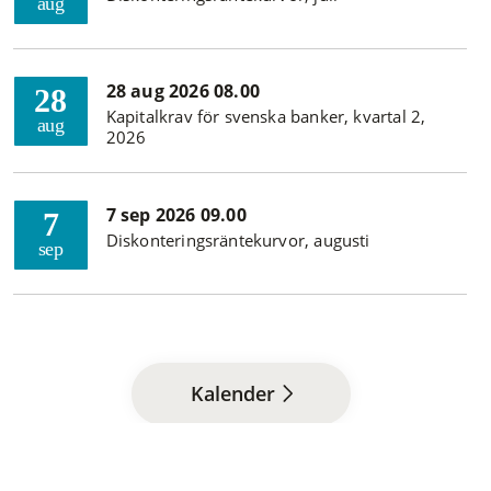
aug
28 aug 2026 08.00
28
Kapitalkrav för svenska banker, kvartal 2,
aug
2026
7 sep 2026 09.00
7
Diskonteringsräntekurvor, augusti
sep
Kalender