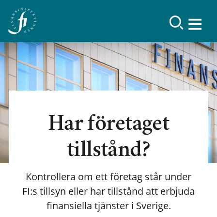
Har företaget
tillstånd?
Kontrollera om ett företag står under
FI:s tillsyn eller har tillstånd att erbjuda
finansiella tjänster i Sverige.