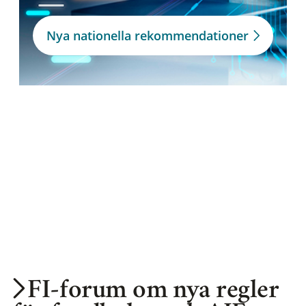
Nya nationella rekommendationer
FI-forum om nya regler