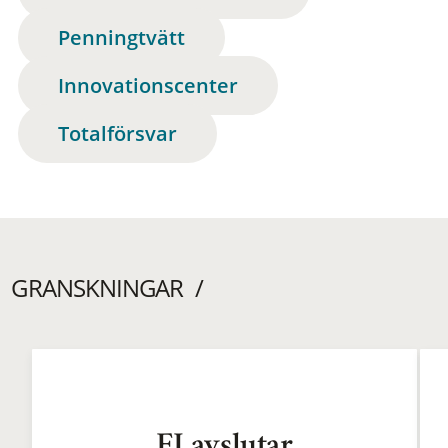
Penningtvätt
Innovationscenter
Totalförsvar
GRANSKNINGAR