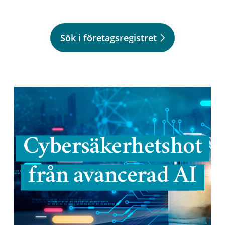
Sök i företagsregistret
Cybersäkerhetshot
från avancerad AI