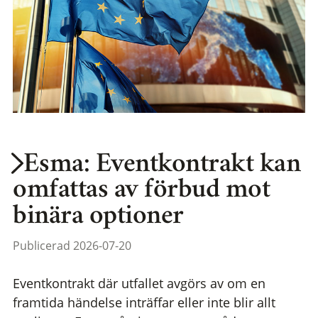
Esma: Eventkontrakt kan
omfattas av förbud mot
binära optioner
Publicerad 2026-07-20
Eventkontrakt där utfallet avgörs av om en
framtida händelse inträffar eller inte blir allt