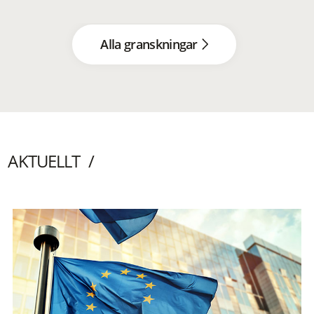
Alla granskningar
AKTUELLT