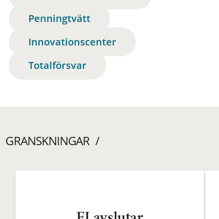
Penningtvätt
Innovationscenter
Totalförsvar
GRANSKNINGAR