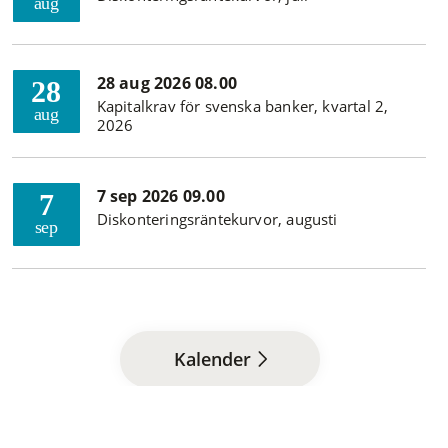
aug
28 aug 2026 08.00
28
Kapitalkrav för svenska banker, kvartal 2,
aug
2026
7 sep 2026 09.00
7
Diskonteringsräntekurvor, augusti
sep
Kalender