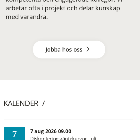
arbetar ofta i projekt och delar kunskap
med varandra.
Jobba hos oss
KALENDER
7 aug 2026 09.00
7
Diskonteringsräntekurvor, juli