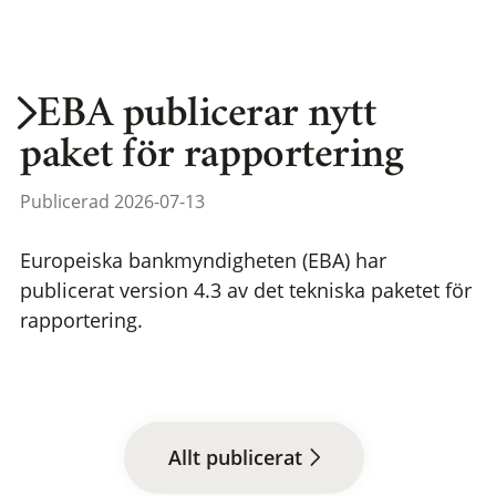
EBA publicerar nytt
paket för rapportering
Publicerad 2026-07-13
Europeiska bankmyndigheten (EBA) har
publicerat version 4.3 av det tekniska paketet för
rapportering.
Allt publicerat