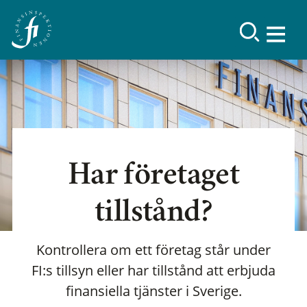
Har företaget
tillstånd?
Kontrollera om ett företag står under
FI:s tillsyn eller har tillstånd att erbjuda
finansiella tjänster i Sverige.