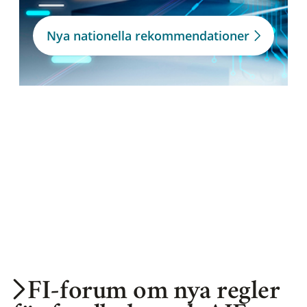
Nya nationella rekommendationer
FI-forum om nya regler