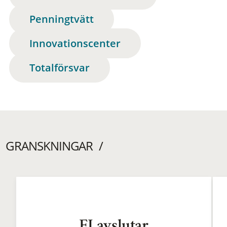
Penningtvätt
Innovationscenter
Totalförsvar
GRANSKNINGAR