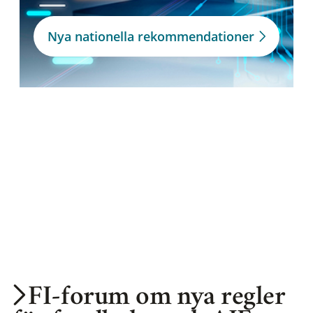
Nya nationella rekommendationer
FI-forum om nya regler