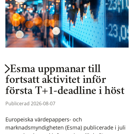
Esma uppmanar till
fortsatt aktivitet inför
första T+1-deadline i höst
Publicerad 2026-08-07
Europeiska värdepappers- och
marknadsmyndigheten (Esma) publicerade i juli