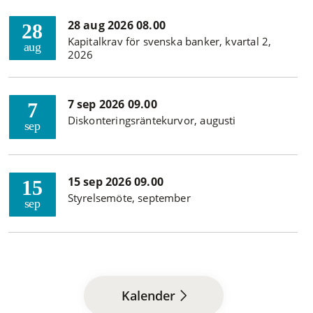
28 aug 2026 08.00
28
Kapitalkrav för svenska banker, kvartal 2,
aug
2026
7 sep 2026 09.00
7
Diskonteringsräntekurvor, augusti
sep
15 sep 2026 09.00
15
Styrelsemöte, september
sep
Kalender