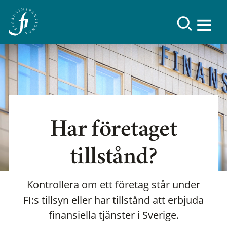
Har företaget
tillstånd?
Kontrollera om ett företag står under
FI:s tillsyn eller har tillstånd att erbjuda
finansiella tjänster i Sverige.