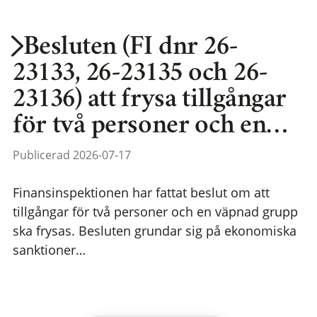
Besluten (FI dnr 26-
23133, 26-23135 och 26-
23136) att frysa tillgångar
för två personer och en…
Publicerad 2026-07-17
Finansinspektionen har fattat beslut om att
tillgångar för två personer och en väpnad grupp
ska frysas. Besluten grundar sig på ekonomiska
sanktioner…