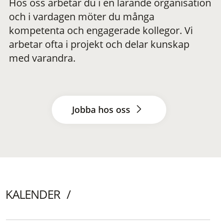
Hos oss arbetar du i en lärande organisation
och i vardagen möter du många
kompetenta och engagerade kollegor. Vi
arbetar ofta i projekt och delar kunskap
med varandra.
Jobba hos oss
KALENDER