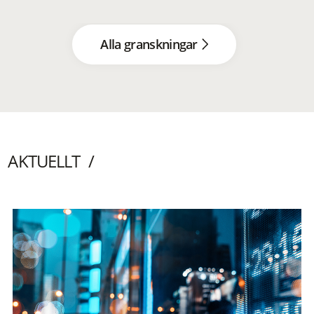
Alla granskningar
AKTUELLT