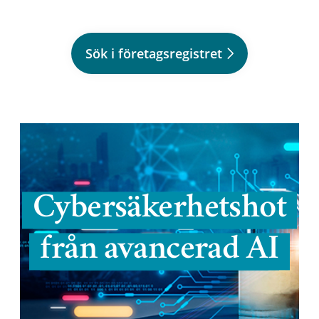
Sök i företagsregistret
Cybersäkerhetshot
från avancerad AI