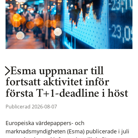
Esma uppmanar till
fortsatt aktivitet inför
första T+1-deadline i höst
Publicerad 2026-08-07
Europeiska värdepappers- och
marknadsmyndigheten (Esma) publicerade i juli