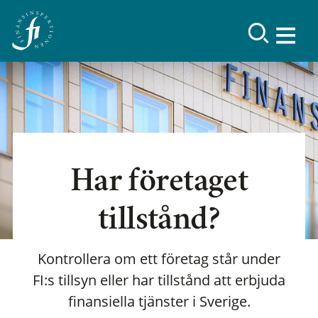
Har företaget
tillstånd?
Kontrollera om ett företag står under
FI:s tillsyn eller har tillstånd att erbjuda
finansiella tjänster i Sverige.