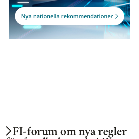
Nya nationella rekommendationer
FI-forum om nya regler