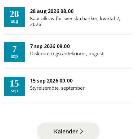
28 aug 2026 08.00
28
Kapitalkrav för svenska banker, kvartal 2,
aug
2026
7 sep 2026 09.00
7
Diskonteringsräntekurvor, augusti
sep
15 sep 2026 09.00
15
Styrelsemöte, september
sep
Kalender