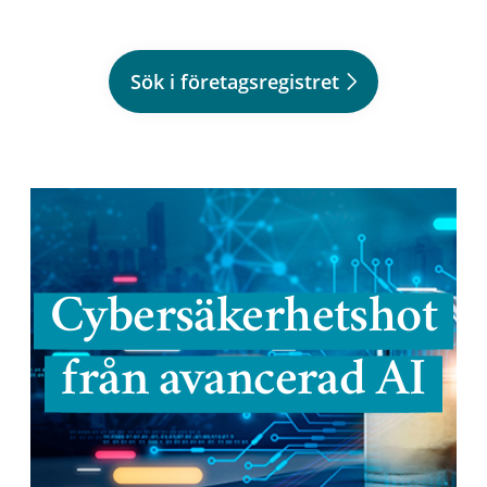
Sök i företagsregistret
Cybersäkerhetshot
från avancerad AI