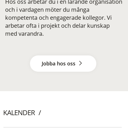
Hos oss arbetar du i en lärande organisation
och i vardagen möter du många
kompetenta och engagerade kollegor. Vi
arbetar ofta i projekt och delar kunskap
med varandra.
Jobba hos oss
KALENDER