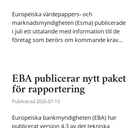
Europeiska värdepappers- och
marknadsmyndigheten (Esma) publicerade
i juli ett uttalande med information till de
företag som berörs om kommande krav…
EBA publicerar nytt paket
för rapportering
Publicerad 2026-07-13
Europeiska bankmyndigheten (EBA) har
publicerat version 4.3 av det tekniska