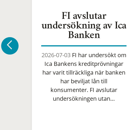
FI avslutar
undersökning av Ica
Banken
2026-07-03
FI har undersökt om
Ica Bankens kreditprövningar
har varit tillräckliga när banken
har beviljat lån till
konsumenter. FI avslutar
undersökningen utan…