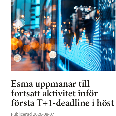
Esma uppmanar till
fortsatt aktivitet inför
första T+1-deadline i höst
Publicerad 2026-08-07