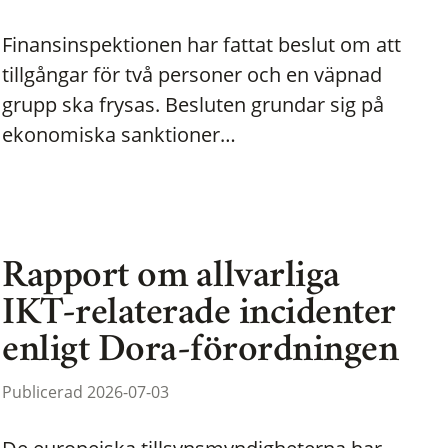
Finansinspektionen har fattat beslut om att
tillgångar för två personer och en väpnad
grupp ska frysas. Besluten grundar sig på
ekonomiska sanktioner…
Rapport om allvarliga
IKT-relaterade incidenter
enligt Dora-förordningen
Publicerad 2026-07-03