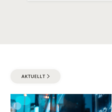
AKTUELLT