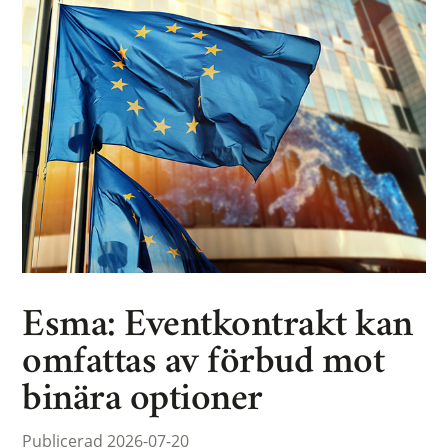
Esma: Eventkontrakt kan
omfattas av förbud mot
binära optioner
Publicerad 2026-07-20