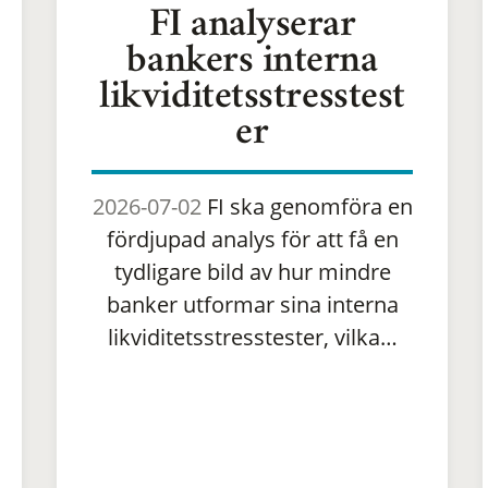
FI analyserar
bankers interna
likviditetsstresstest
er
2026-07-02
FI ska genomföra en
fördjupad analys för att få en
tydligare bild av hur mindre
banker utformar sina interna
likviditetsstresstester, vilka…