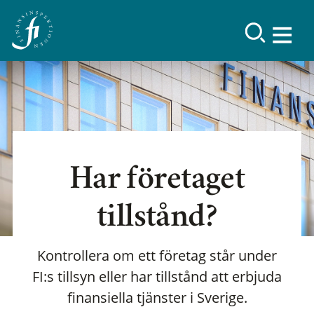
Har företaget
tillstånd?
Kontrollera om ett företag står under
FI:s tillsyn eller har tillstånd att erbjuda
finansiella tjänster i Sverige.