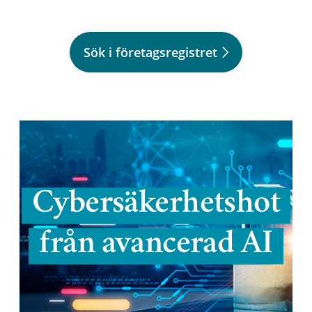
Sök i företagsregistret
Cybersäkerhetshot
från avancerad AI