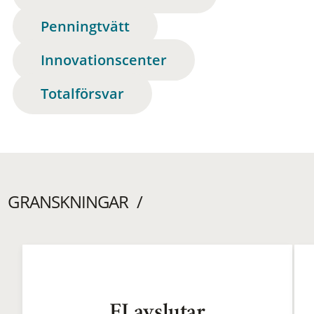
Penningtvätt
Innovationscenter
Totalförsvar
GRANSKNINGAR