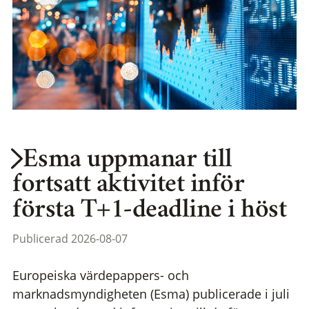
Esma uppmanar till
fortsatt aktivitet inför
första T+1-deadline i höst
Publicerad 2026-08-07
Europeiska värdepappers- och
marknadsmyndigheten (Esma) publicerade i juli