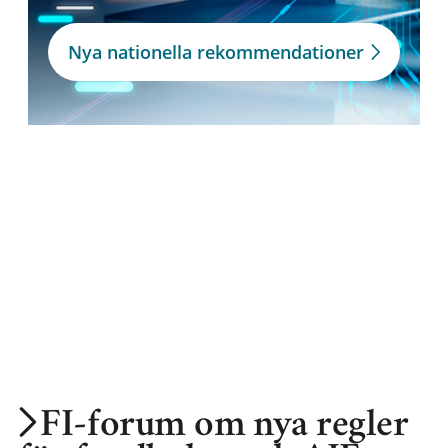
Nya nationella rekommendationer
FI-forum om nya regler