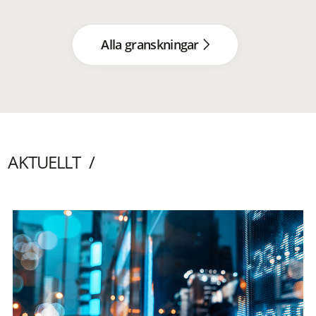
Alla granskningar
AKTUELLT