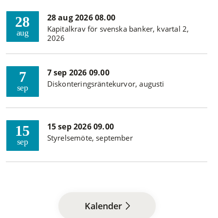
28 aug 2026 08.00
28
Kapitalkrav för svenska banker, kvartal 2,
aug
2026
7 sep 2026 09.00
7
Diskonteringsräntekurvor, augusti
sep
15 sep 2026 09.00
15
Styrelsemöte, september
sep
Kalender