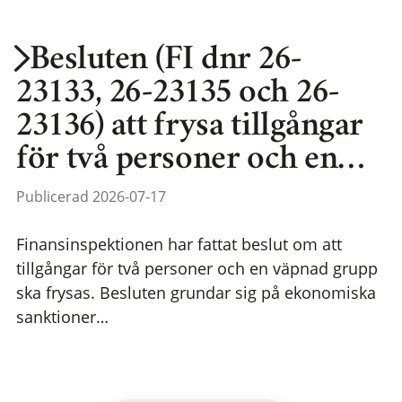
Besluten (FI dnr 26-
23133, 26-23135 och 26-
23136) att frysa tillgångar
för två personer och en…
Publicerad 2026-07-17
Finansinspektionen har fattat beslut om att
tillgångar för två personer och en väpnad grupp
ska frysas. Besluten grundar sig på ekonomiska
sanktioner…