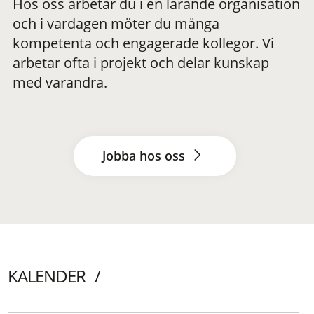
Hos oss arbetar du i en lärande organisation
och i vardagen möter du många
kompetenta och engagerade kollegor. Vi
arbetar ofta i projekt och delar kunskap
med varandra.
Jobba hos oss
KALENDER