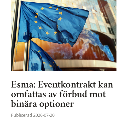
Esma: Eventkontrakt kan
omfattas av förbud mot
binära optioner
Publicerad 2026-07-20