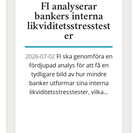
FI analyserar
bankers interna
likviditetsstresstest
er
2026-07-02
FI ska genomföra en
fördjupad analys för att få en
tydligare bild av hur mindre
banker utformar sina interna
likviditetsstresstester, vilka…