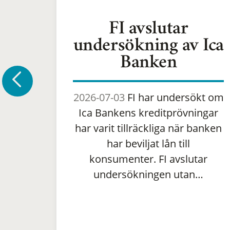
FI avslutar
undersökning av Ica
Banken
2026-07-03
FI har undersökt om
Ica Bankens kreditprövningar
har varit tillräckliga när banken
har beviljat lån till
konsumenter. FI avslutar
undersökningen utan…