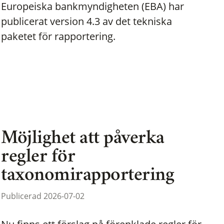
Europeiska bankmyndigheten (EBA) har
publicerat version 4.3 av det tekniska
paketet för rapportering.
Möjlighet att påverka
regler för
taxonomirapportering
Publicerad 2026-07-02