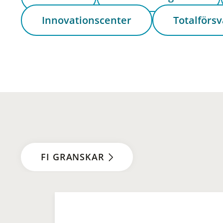
Innovationscenter
Totalförsv
FI GRANSKAR