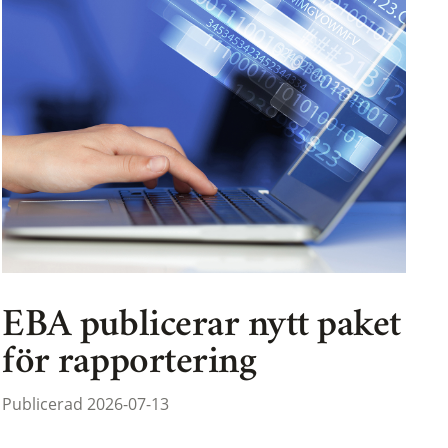
EBA publicerar nytt paket
för rapportering
Publicerad 2026-07-13