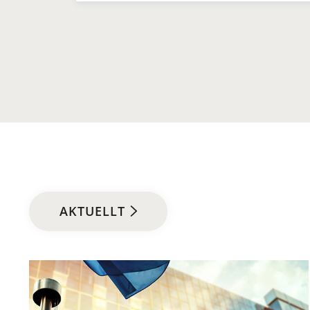
AKTUELLT