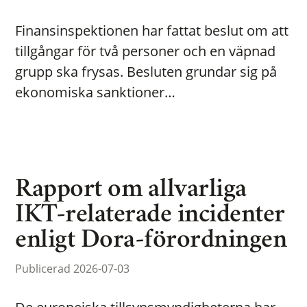
Finansinspektionen har fattat beslut om att
tillgångar för två personer och en väpnad
grupp ska frysas. Besluten grundar sig på
ekonomiska sanktioner…
Rapport om allvarliga
IKT-relaterade incidenter
enligt Dora-förordningen
Publicerad 2026-07-03