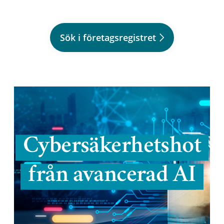
Sök i företagsregistret
Cybersäkerhetshot
från avancerad AI