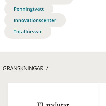
Penningtvätt
Innovationscenter
Totalförsvar
GRANSKNINGAR