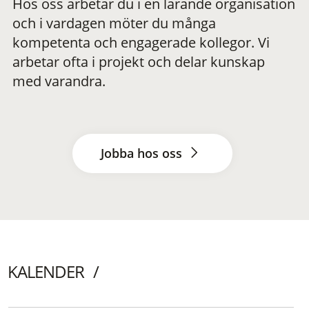
Hos oss arbetar du i en lärande organisation
och i vardagen möter du många
kompetenta och engagerade kollegor. Vi
arbetar ofta i projekt och delar kunskap
med varandra.
Jobba hos oss
KALENDER