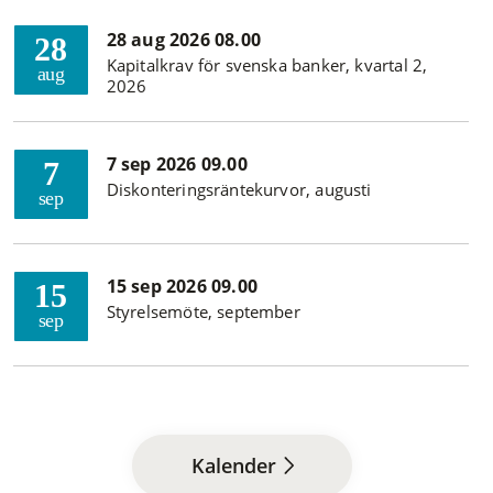
28 aug 2026 08.00
28
Kapitalkrav för svenska banker, kvartal 2,
aug
2026
7 sep 2026 09.00
7
Diskonteringsräntekurvor, augusti
sep
15 sep 2026 09.00
15
Styrelsemöte, september
sep
Kalender