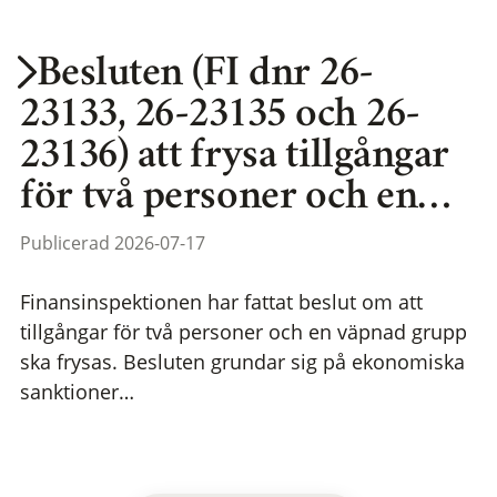
Besluten (FI dnr 26-
23133, 26-23135 och 26-
23136) att frysa tillgångar
för två personer och en…
Publicerad 2026-07-17
Finansinspektionen har fattat beslut om att
tillgångar för två personer och en väpnad grupp
ska frysas. Besluten grundar sig på ekonomiska
sanktioner…