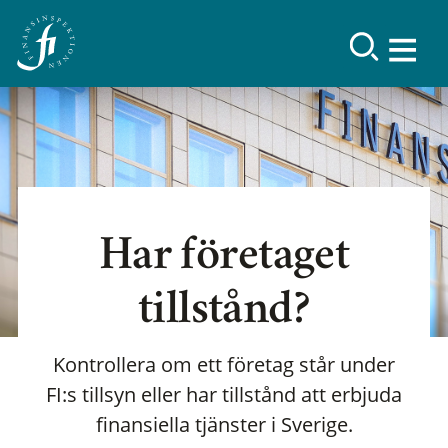
Har företaget
tillstånd?
Kontrollera om ett företag står under
FI:s tillsyn eller har tillstånd att erbjuda
finansiella tjänster i Sverige.