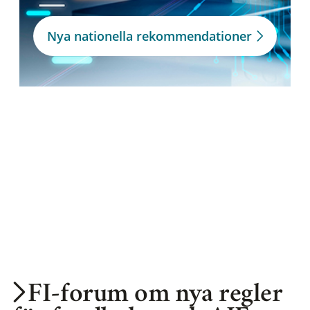
Nya nationella rekommendationer
FI-forum om nya regler