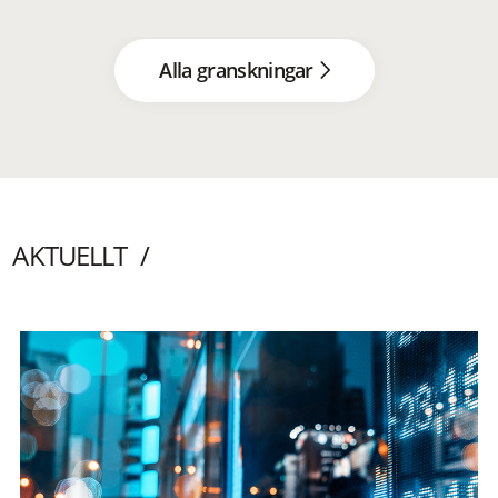
Alla granskningar
AKTUELLT