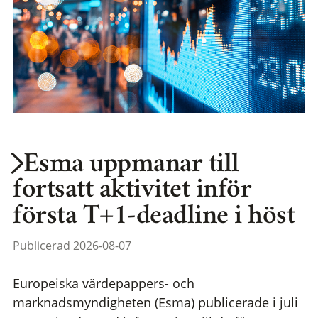
Esma uppmanar till
fortsatt aktivitet inför
första T+1-deadline i höst
Publicerad 2026-08-07
Europeiska värdepappers- och
marknadsmyndigheten (Esma) publicerade i juli