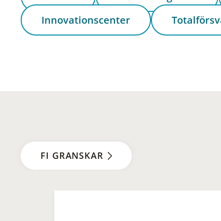
Innovationscenter
Totalförsv
FI GRANSKAR