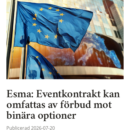
Esma: Eventkontrakt kan
omfattas av förbud mot
binära optioner
Publicerad 2026-07-20