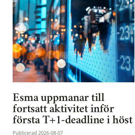
Esma uppmanar till
fortsatt aktivitet inför
första T+1-deadline i höst
Publicerad 2026-08-07