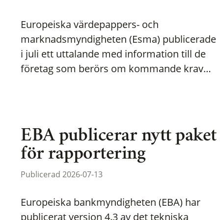
Europeiska värdepappers- och
marknadsmyndigheten (Esma) publicerade
i juli ett uttalande med information till de
företag som berörs om kommande krav…
EBA publicerar nytt paket
för rapportering
Publicerad 2026-07-13
Europeiska bankmyndigheten (EBA) har
publicerat version 4.3 av det tekniska