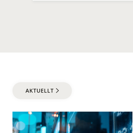
AKTUELLT