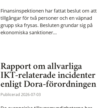
Finansinspektionen har fattat beslut om att
tillgångar för två personer och en väpnad
grupp ska frysas. Besluten grundar sig på
ekonomiska sanktioner…
Rapport om allvarliga
IKT-relaterade incidenter
enligt Dora-förordningen
Publicerad 2026-07-03