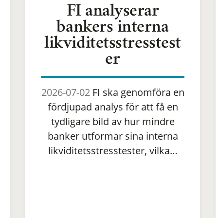
FI analyserar
bankers interna
likviditetsstresstest
er
2026-07-02
FI ska genomföra en
fördjupad analys för att få en
tydligare bild av hur mindre
banker utformar sina interna
likviditetsstresstester, vilka…