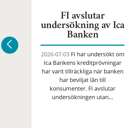
FI avslutar
undersökning av Ica
Banken
2026-07-03
FI har undersökt om
Ica Bankens kreditprövningar
har varit tillräckliga när banken
har beviljat lån till
konsumenter. FI avslutar
undersökningen utan…