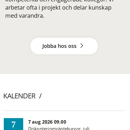
arbetar ofta i projekt och delar kunskap
med varandra.
Jobba hos oss
KALENDER
7 aug 2026 09.00
7
Diskonteringsräntekurvor, juli