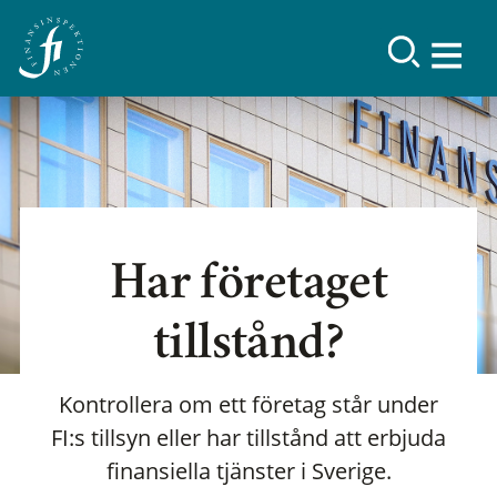
Har företaget
tillstånd?
Kontrollera om ett företag står under
FI:s tillsyn eller har tillstånd att erbjuda
finansiella tjänster i Sverige.