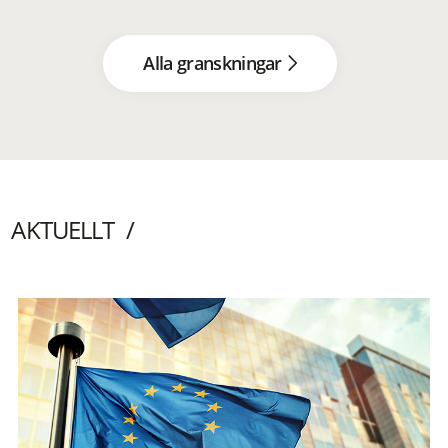
Alla granskningar
AKTUELLT