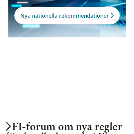
Nya nationella rekommendationer
FI-forum om nya regler