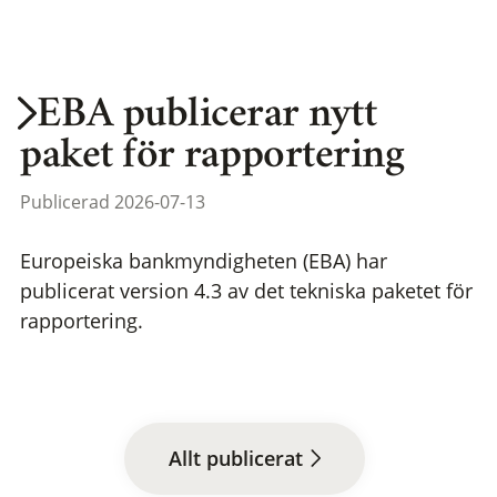
EBA publicerar nytt
paket för rapportering
Publicerad 2026-07-13
Europeiska bankmyndigheten (EBA) har
publicerat version 4.3 av det tekniska paketet för
rapportering.
Allt publicerat