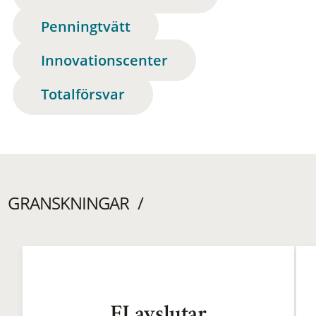
Penningtvätt
Innovationscenter
Totalförsvar
GRANSKNINGAR