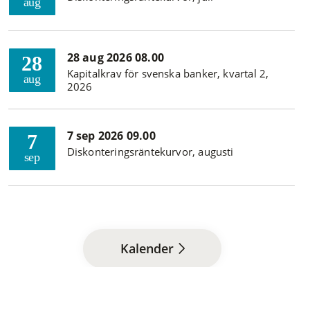
aug
28 aug 2026 08.00
28
Kapitalkrav för svenska banker, kvartal 2,
aug
2026
7 sep 2026 09.00
7
Diskonteringsräntekurvor, augusti
sep
Kalender