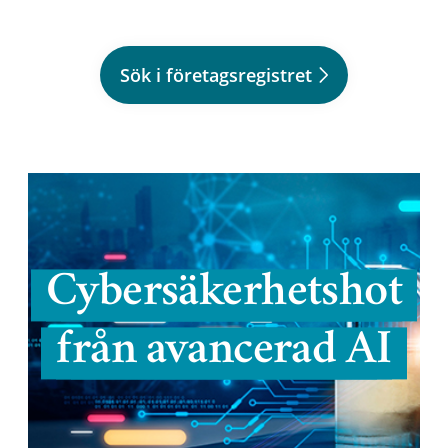
Sök i företagsregistret
Cybersäkerhetshot
från avancerad AI