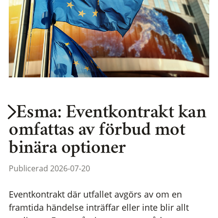
Esma: Eventkontrakt kan
omfattas av förbud mot
binära optioner
Publicerad 2026-07-20
Eventkontrakt där utfallet avgörs av om en
framtida händelse inträffar eller inte blir allt