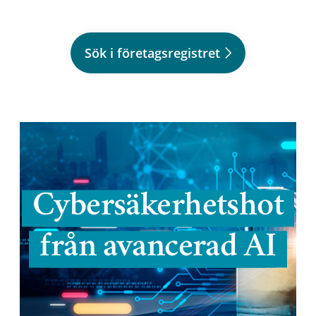
Sök i företagsregistret
Cybersäkerhetshot
från avancerad AI