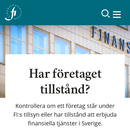
Har företaget
tillstånd?
Kontrollera om ett företag står under
FI:s tillsyn eller har tillstånd att erbjuda
finansiella tjänster i Sverige.