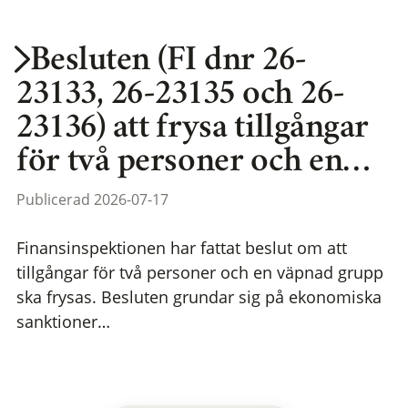
Besluten (FI dnr 26-
23133, 26-23135 och 26-
23136) att frysa tillgångar
för två personer och en…
Publicerad 2026-07-17
Finansinspektionen har fattat beslut om att
tillgångar för två personer och en väpnad grupp
ska frysas. Besluten grundar sig på ekonomiska
sanktioner…