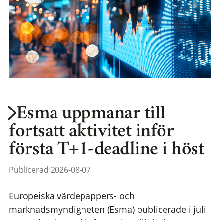
Esma uppmanar till
fortsatt aktivitet inför
första T+1-deadline i höst
Publicerad 2026-08-07
Europeiska värdepappers- och
marknadsmyndigheten (Esma) publicerade i juli