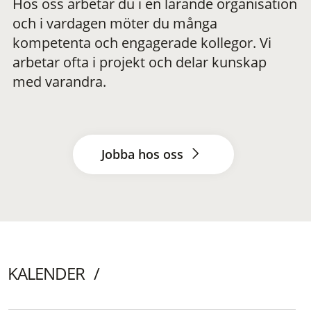
Hos oss arbetar du i en lärande organisation
och i vardagen möter du många
kompetenta och engagerade kollegor. Vi
arbetar ofta i projekt och delar kunskap
med varandra.
Jobba hos oss
KALENDER