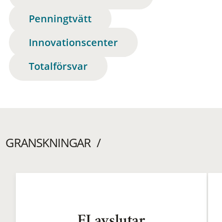
Penningtvätt
Innovationscenter
Totalförsvar
GRANSKNINGAR