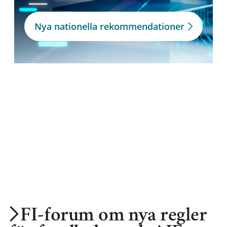
Nya nationella rekommendationer
FI-forum om nya regler