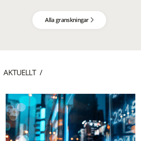
Alla granskningar
AKTUELLT