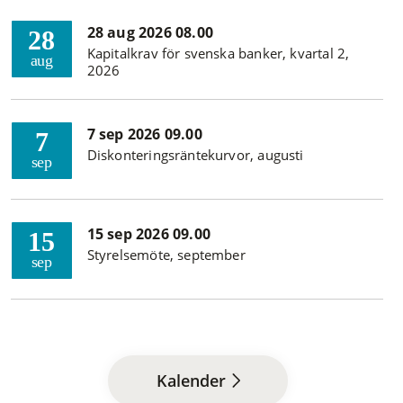
28 aug 2026 08.00
28
Kapitalkrav för svenska banker, kvartal 2,
aug
2026
7 sep 2026 09.00
7
Diskonteringsräntekurvor, augusti
sep
15 sep 2026 09.00
15
Styrelsemöte, september
sep
Kalender