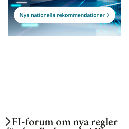
Nya nationella rekommendationer
FI-forum om nya regler