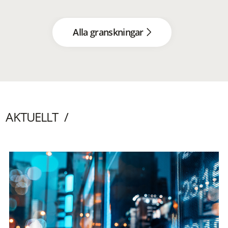
Alla granskningar
AKTUELLT