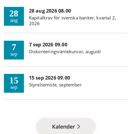
28 aug 2026 08.00
28
Kapitalkrav för svenska banker, kvartal 2,
aug
2026
7 sep 2026 09.00
7
Diskonteringsräntekurvor, augusti
sep
15 sep 2026 09.00
15
Styrelsemöte, september
sep
Kalender