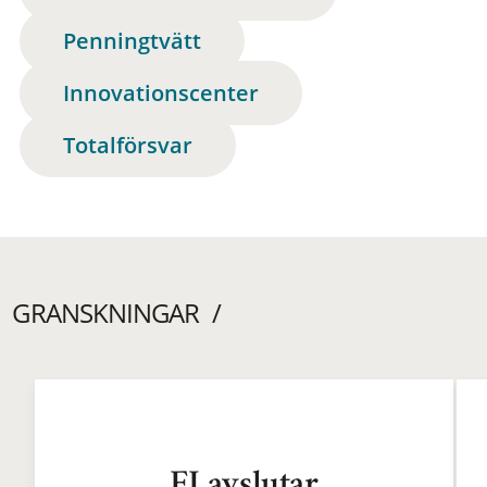
Penningtvätt
Innovationscenter
Totalförsvar
GRANSKNINGAR