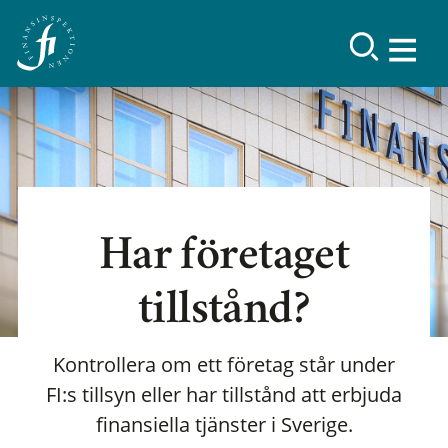
Har företaget
tillstånd?
Kontrollera om ett företag står under
FI:s tillsyn eller har tillstånd att erbjuda
finansiella tjänster i Sverige.