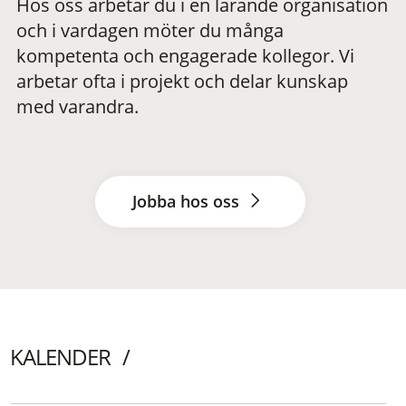
Hos oss arbetar du i en lärande organisation
och i vardagen möter du många
kompetenta och engagerade kollegor. Vi
arbetar ofta i projekt och delar kunskap
med varandra.
Jobba hos oss
KALENDER