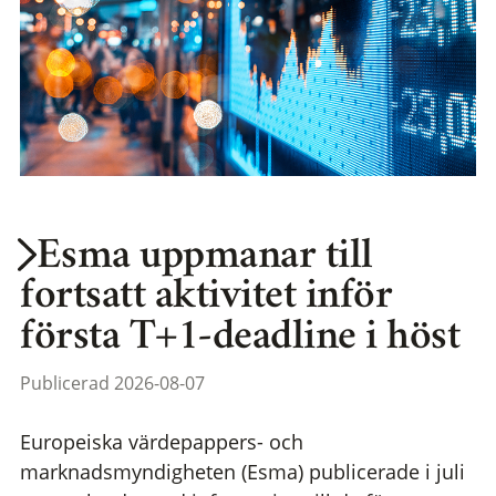
Esma uppmanar till
fortsatt aktivitet inför
första T+1-deadline i höst
Publicerad 2026-08-07
Europeiska värdepappers- och
marknadsmyndigheten (Esma) publicerade i juli