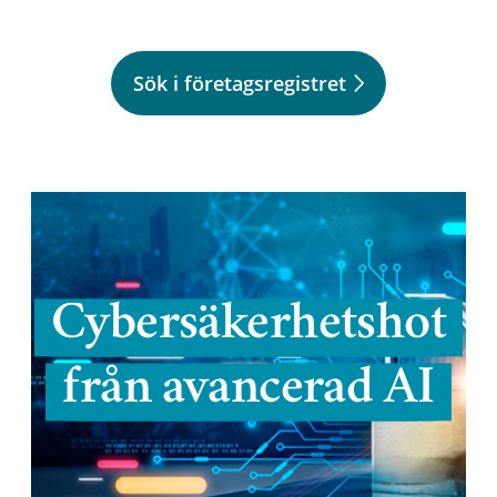
Sök i företagsregistret
Cybersäkerhetshot
från avancerad AI