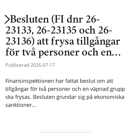
Besluten (FI dnr 26-
23133, 26-23135 och 26-
23136) att frysa tillgångar
för två personer och en…
Publicerad 2026-07-17
Finansinspektionen har fattat beslut om att
tillgångar för två personer och en väpnad grupp
ska frysas. Besluten grundar sig på ekonomiska
sanktioner…