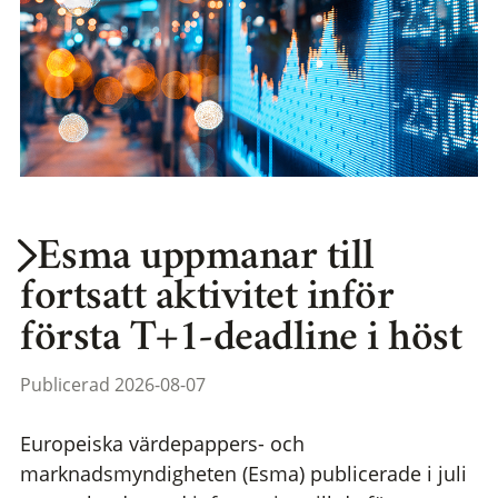
Esma uppmanar till
fortsatt aktivitet inför
första T+1-deadline i höst
Publicerad 2026-08-07
Europeiska värdepappers- och
marknadsmyndigheten (Esma) publicerade i juli