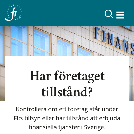
Har företaget
tillstånd?
Kontrollera om ett företag står under
FI:s tillsyn eller har tillstånd att erbjuda
finansiella tjänster i Sverige.