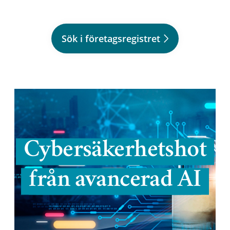
Sök i företagsregistret
Cybersäkerhetshot
från avancerad AI