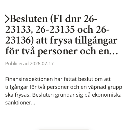
Besluten (FI dnr 26-
23133, 26-23135 och 26-
23136) att frysa tillgångar
för två personer och en…
Publicerad 2026-07-17
Finansinspektionen har fattat beslut om att
tillgångar för två personer och en väpnad grupp
ska frysas. Besluten grundar sig på ekonomiska
sanktioner…