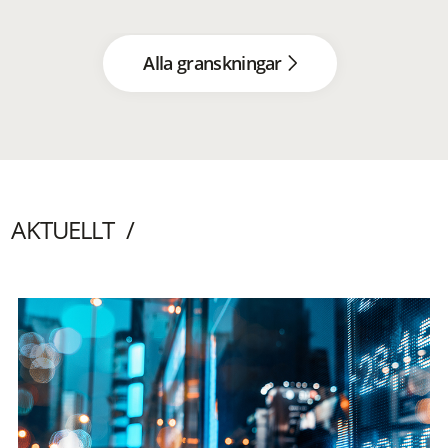
Alla granskningar
AKTUELLT