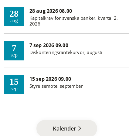
28 aug 2026 08.00
28
Kapitalkrav för svenska banker, kvartal 2,
aug
2026
7 sep 2026 09.00
7
Diskonteringsräntekurvor, augusti
sep
15 sep 2026 09.00
15
Styrelsemöte, september
sep
Kalender