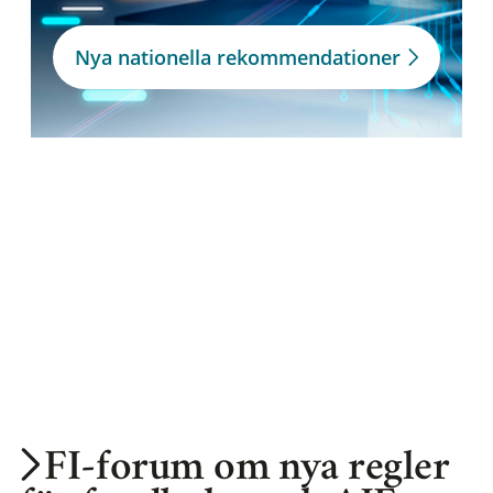
Nya nationella rekommendationer
FI-forum om nya regler