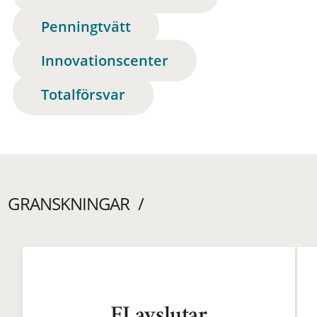
Penningtvätt
Innovationscenter
Totalförsvar
GRANSKNINGAR