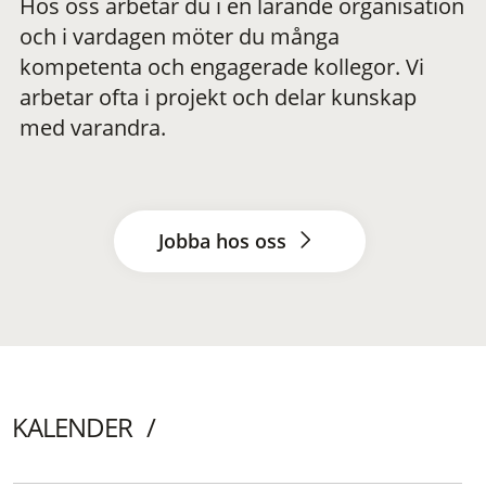
Hos oss arbetar du i en lärande organisation
och i vardagen möter du många
kompetenta och engagerade kollegor. Vi
arbetar ofta i projekt och delar kunskap
med varandra.
Jobba hos oss
KALENDER