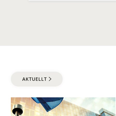
AKTUELLT