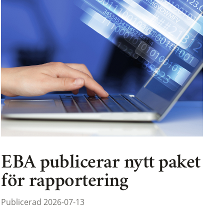
EBA publicerar nytt paket
för rapportering
Publicerad 2026-07-13