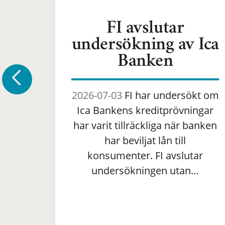
FI avslutar
undersökning av Ica
Banken
2026-07-03
FI har undersökt om
Ica Bankens kreditprövningar
har varit tillräckliga när banken
har beviljat lån till
konsumenter. FI avslutar
undersökningen utan…