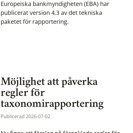
Europeiska bankmyndigheten (EBA) har
publicerat version 4.3 av det tekniska
paketet för rapportering.
Möjlighet att påverka
regler för
taxonomirapportering
Publicerad 2026-07-02