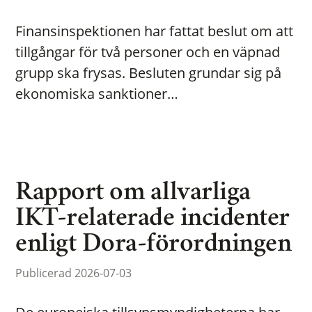
Finansinspektionen har fattat beslut om att
tillgångar för två personer och en väpnad
grupp ska frysas. Besluten grundar sig på
ekonomiska sanktioner…
Rapport om allvarliga
IKT-relaterade incidenter
enligt Dora-förordningen
Publicerad 2026-07-03