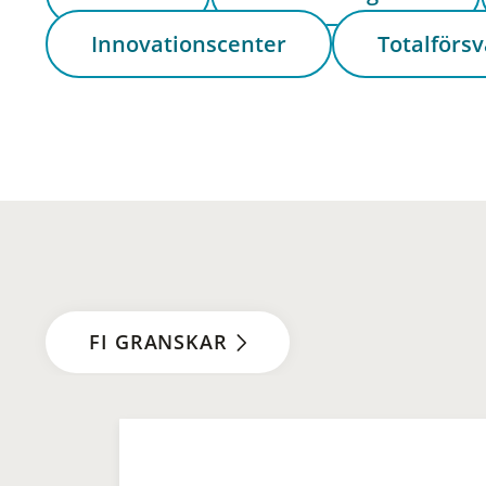
Innovationscenter
Totalförsv
FI GRANSKAR