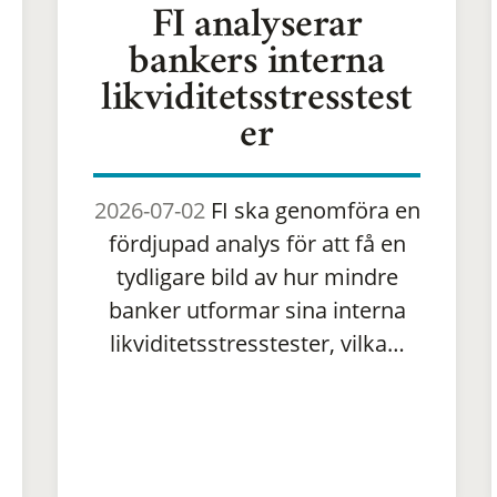
FI analyserar
bankers interna
likviditetsstresstest
er
2026-07-02
FI ska genomföra en
fördjupad analys för att få en
tydligare bild av hur mindre
banker utformar sina interna
likviditetsstresstester, vilka…