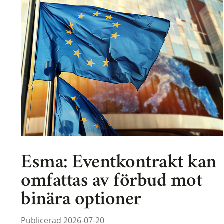
Esma: Eventkontrakt kan
omfattas av förbud mot
binära optioner
Publicerad 2026-07-20